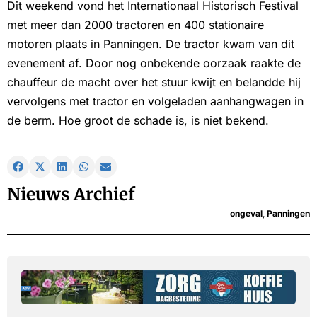
Dit weekend vond het Internationaal Historisch Festival
met meer dan 2000 tractoren en 400 stationaire
motoren plaats in Panningen. De tractor kwam van dit
evenement af. Door nog onbekende oorzaak raakte de
chauffeur de macht over het stuur kwijt en belandde hij
vervolgens met tractor en volgeladen aanhangwagen in
de berm. Hoe groot de schade is, is niet bekend.
Nieuws Archief
ongeval
,
Panningen