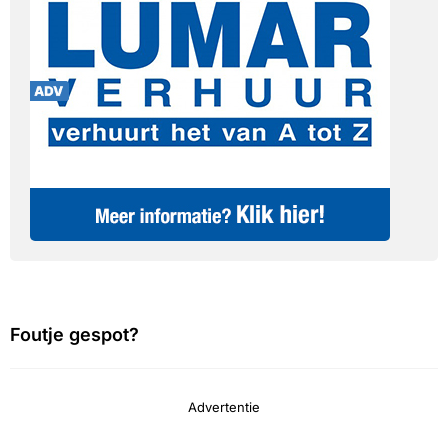
Foutje gespot?
Advertentie