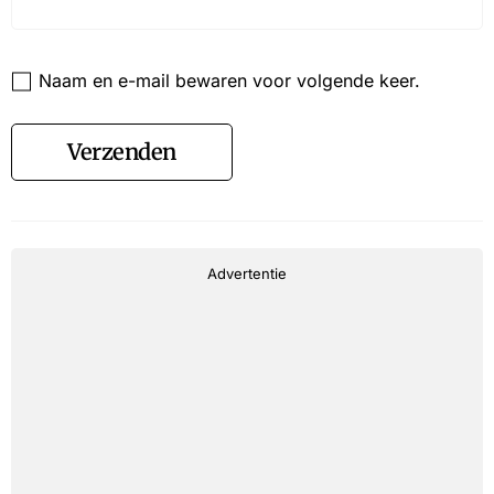
Website
Naam en e-mail bewaren voor volgende keer.
Verzenden
Advertentie