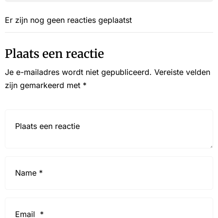
Er zijn nog geen reacties geplaatst
Plaats een reactie
Je e-mailadres wordt niet gepubliceerd.
Vereiste velden
zijn gemarkeerd met
*
Reactie*
Name
*
Email
*