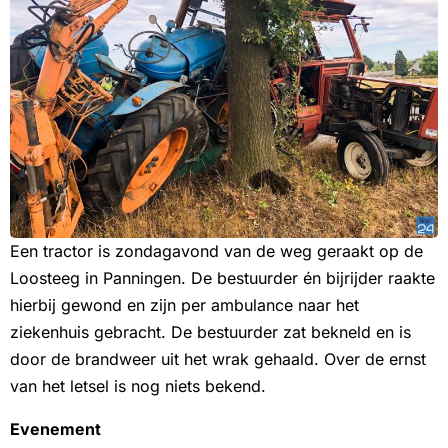
Een tractor is zondagavond van de weg geraakt op de
Loosteeg in Panningen. De bestuurder én bijrijder raakte
hierbij gewond en zijn per ambulance naar het
ziekenhuis gebracht. De bestuurder zat bekneld en is
door de brandweer uit het wrak gehaald. Over de ernst
van het letsel is nog niets bekend.
Evenement