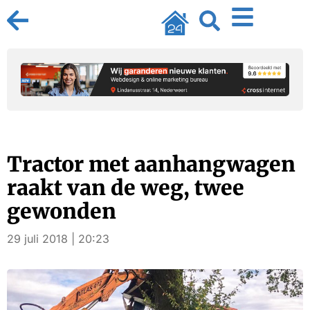
Tractor met aanhangwagen
raakt van de weg, twee
gewonden
29 juli 2018 | 20:23