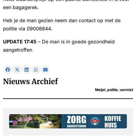
een bagagerek.
Heb je de man gezien neem dan contact op met de
politie via 09008844.
UPDATE 17:45
– De man is in goede gezondheid
aangetroffen
Nieuws Archief
Meijel
,
politie
,
vermist