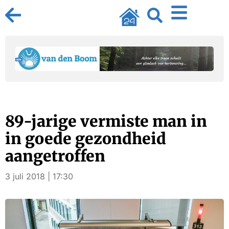
89-jarige vermiste man in
in goede gezondheid
aangetroffen
3 juli 2018 | 17:30