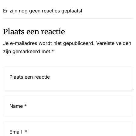
Er zijn nog geen reacties geplaatst
Plaats een reactie
Je e-mailadres wordt niet gepubliceerd.
Vereiste velden
zijn gemarkeerd met
*
Reactie*
Name
*
Email
*