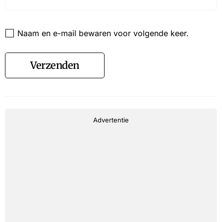
Website
Naam en e-mail bewaren voor volgende keer.
Verzenden
Advertentie