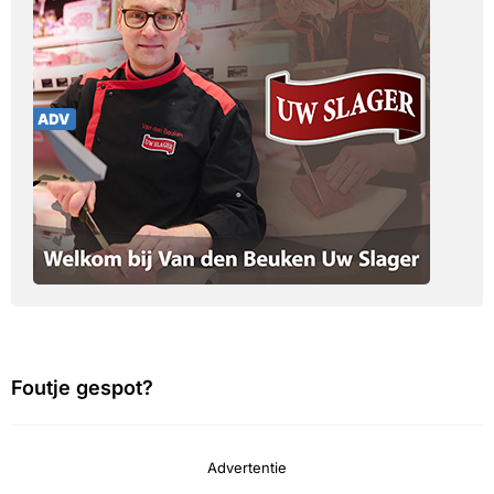
Foutje gespot?
Advertentie