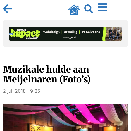
Muzikale hulde aan
Meijelnaren (Foto’s)
2 juli 2018 | 9:25