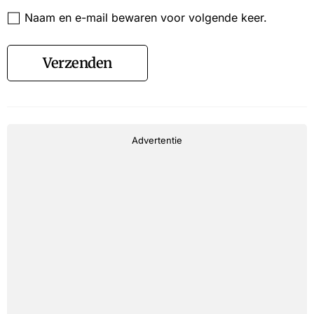
Website
Naam en e-mail bewaren voor volgende keer.
Verzenden
Advertentie