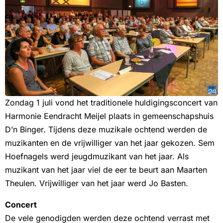
Zondag 1 juli vond het traditionele huldigingsconcert van
Harmonie Eendracht Meijel plaats in gemeenschapshuis
D’n Binger. Tijdens deze muzikale ochtend werden de
muzikanten en de vrijwilliger van het jaar gekozen. Sem
Hoefnagels werd jeugdmuzikant van het jaar. Als
muzikant van het jaar viel de eer te beurt aan Maarten
Theulen. Vrijwilliger van het jaar werd Jo Basten.
Concert
De vele genodigden werden deze ochtend verrast met