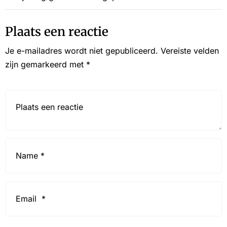
Plaats een reactie
Je e-mailadres wordt niet gepubliceerd.
Vereiste velden
zijn gemarkeerd met
*
Reactie*
Name
*
Email
*