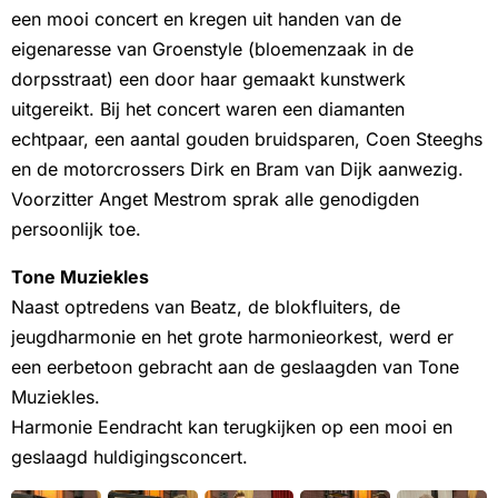
een mooi concert en kregen uit handen van de
eigenaresse van Groenstyle (bloemenzaak in de
dorpsstraat) een door haar gemaakt kunstwerk
uitgereikt. Bij het concert waren een diamanten
echtpaar, een aantal gouden bruidsparen, Coen Steeghs
en de motorcrossers Dirk en Bram van Dijk aanwezig.
Voorzitter Anget Mestrom sprak alle genodigden
persoonlijk toe.
Tone Muziekles
Naast optredens van Beatz, de blokfluiters, de
jeugdharmonie en het grote harmonieorkest, werd er
een eerbetoon gebracht aan de geslaagden van Tone
Muziekles.
Harmonie Eendracht kan terugkijken op een mooi en
geslaagd huldigingsconcert.