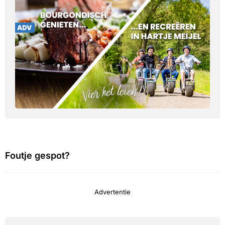
Foutje gespot?
Advertentie