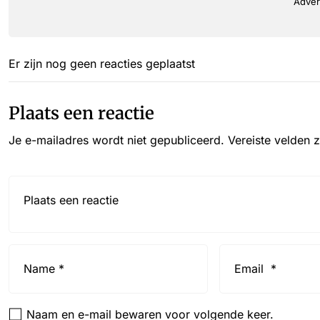
Adver
Er zijn nog geen reacties geplaatst
Plaats een reactie
Je e-mailadres wordt niet gepubliceerd.
Vereiste velden 
Reactie*
Name
Email
*
*
Naam en e-mail bewaren voor volgende keer.