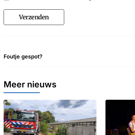
Verzenden
Foutje gespot?
Meer nieuws