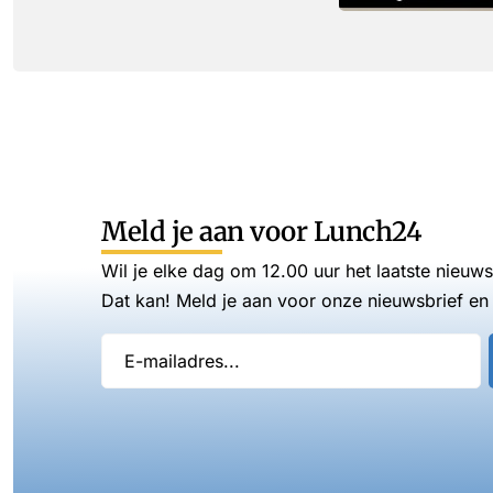
Meld je aan voor Lunch24
Wil je elke dag om 12.00 uur het laatste nieuw
Dat kan! Meld je aan voor onze nieuwsbrief en 