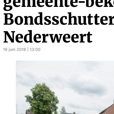
gemeente-bek
Bondsschutter
Nederweert
19 juni 2018 | 13:00