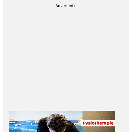
Advertentie