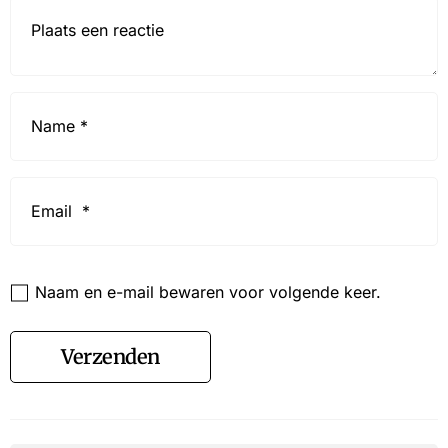
Reactie*
Name
*
Email
*
Website
Naam en e-mail bewaren voor volgende keer.
Verzenden