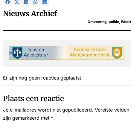
Nieuws Archief
Ontvoering
,
politie
,
Weert
Er zijn nog geen reacties geplaatst
Plaats een reactie
Je e-mailadres wordt niet gepubliceerd.
Vereiste velden
zijn gemarkeerd met
*