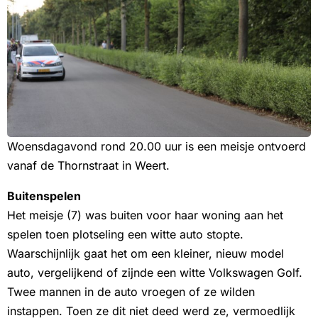
Woensdagavond rond 20.00 uur is een meisje ontvoerd
vanaf de Thornstraat in Weert.
Buitenspelen
Het meisje (7) was buiten voor haar woning aan het
spelen toen plotseling een witte auto stopte.
Waarschijnlijk gaat het om een kleiner, nieuw model
auto, vergelijkend of zijnde een witte Volkswagen Golf.
Twee mannen in de auto vroegen of ze wilden
instappen. Toen ze dit niet deed werd ze, vermoedlijk