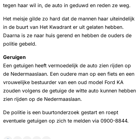
tegen haar wil in, de auto in geduwd en reden ze weg.
Het meisje gilde zo hard dat de mannen haar uiteindelijk
in de buurt van Het Kwadrant er uit gelaten hebben.
Daarna is ze naar huis gerend en hebben de ouders de
politie gebeld.
Geruigen
Een getuigen heeft vermoedelijk de auto zien rijden op
de Nedermaaslaan. Een oudere man op een fiets en een
vrouwelijke bestuurder van een oud model Ford KA
zouden volgens de getuige de witte auto kunnen hebben
zien rijden op de Nedermaaslaan.
De politie is een buurtonderzoek gestart en roept
eventuele getuigen op zich te melden via 0900-8844.