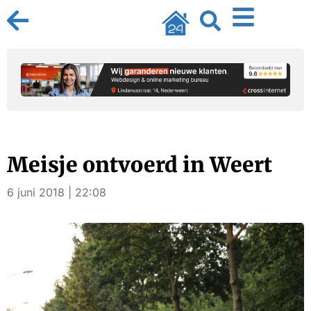
Meisje ontvoerd in Weert
6 juni 2018 | 22:08