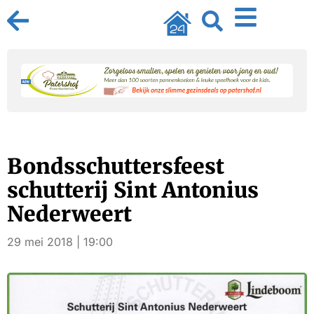
Bondsschuttersfeest
schutterij Sint Antonius
Nederweert
29 mei 2018 | 19:00