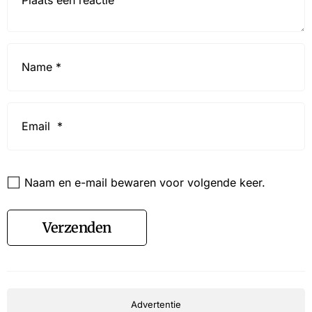
Name
*
Email
*
Website
Naam en e-mail bewaren voor volgende keer.
Verzenden
Advertentie