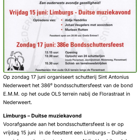
Op zondag 17 juni organiseert schutterij Sint Antonius
e
Nederweert het 386
bondsschuttersfeest van de bond
E.M.M. op het oude OLS terrein nabij de Florastraat in
Nederweert.
Limburgs – Duitse muziekavond
Voorafgaande aan het bondsschuttersfeest is er op
vrijdag 15 juni
in de feesttent een Limburgs – Duitse