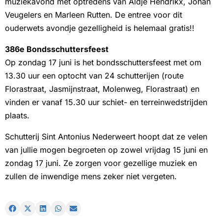
muziekavond met optredens van Aldje Hendrikx, Johan
Veugelers en Marleen Rutten. De entree voor dit
ouderwets avondje gezelligheid is helemaal gratis!!
386e Bondsschuttersfeest
Op zondag 17 juni is het bondsschuttersfeest met om
13.30 uur een optocht van 24 schutterijen (route
Florastraat, Jasmijnstraat, Molenweg, Florastraat) en
vinden er vanaf 15.30 uur schiet- en terreinwedstrijden
plaats.
Schutterij Sint Antonius Nederweert hoopt dat ze velen
van jullie mogen begroeten op zowel vrijdag 15 juni en
zondag 17 juni. Ze zorgen voor gezellige muziek en
zullen de inwendige mens zeker niet vergeten.