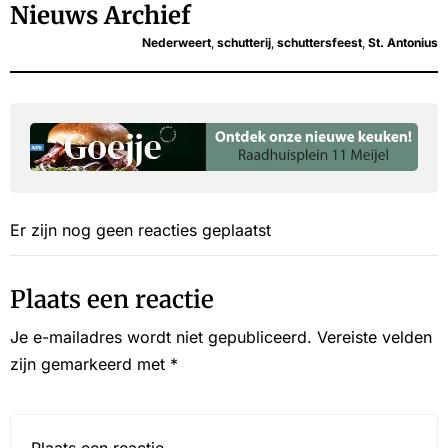
Nieuws Archief
Nederweert
,
schutterij
,
schuttersfeest
,
St. Antonius
Er zijn nog geen reacties geplaatst
Plaats een reactie
Je e-mailadres wordt niet gepubliceerd.
Vereiste velden
zijn gemarkeerd met
*
Reactie*