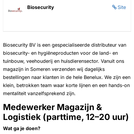
Biosecurity
Site
Biosecurity BV is een gespecialiseerde distributeur van
biosecurity- en hygiëneproducten voor de land- en
tuinbouw, veehouderij en huisdierensector. Vanuit ons
magazijn in Someren verzenden wij dagelijks
bestellingen naar klanten in de hele Benelux. We zijn een
klein, betrokken team waar korte lijnen en een hands-on
mentaliteit vanzelfsprekend zijn.
Medewerker Magazijn &
Logistiek (parttime, 12–20 uur)
Wat ga je doen?