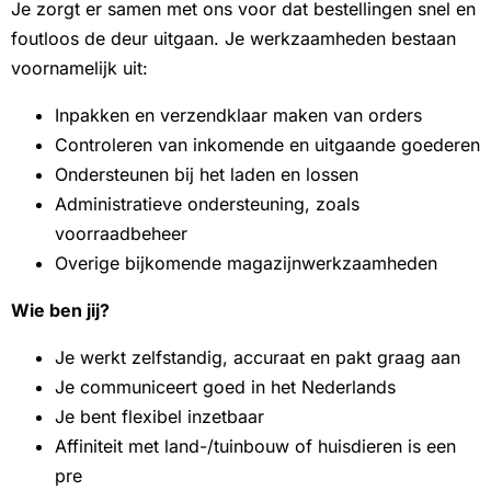
Je zorgt er samen met ons voor dat bestellingen snel en
foutloos de deur uitgaan. Je werkzaamheden bestaan
voornamelijk uit:
Inpakken en verzendklaar maken van orders
Controleren van inkomende en uitgaande goederen
Ondersteunen bij het laden en lossen
Administratieve ondersteuning, zoals
voorraadbeheer
Overige bijkomende magazijnwerkzaamheden
Wie ben jij?
Je werkt zelfstandig, accuraat en pakt graag aan
Je communiceert goed in het Nederlands
Je bent flexibel inzetbaar
Affiniteit met land-/tuinbouw of huisdieren is een
pre