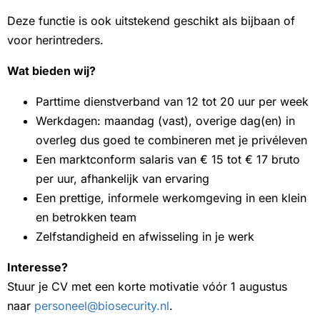
Deze functie is ook uitstekend geschikt als bijbaan of
voor herintreders.
Wat bieden wij?
Parttime dienstverband van 12 tot 20 uur per week
Werkdagen: maandag (vast), overige dag(en) in
overleg dus goed te combineren met je privéleven
Een marktconform salaris van € 15 tot € 17 bruto
per uur, afhankelijk van ervaring
Een prettige, informele werkomgeving in een klein
en betrokken team
Zelfstandigheid en afwisseling in je werk
Interesse?
Stuur je CV met een korte motivatie vóór 1 augustus
naar
personeel@biosecurity.nl
.