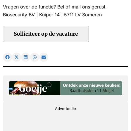
Vragen over de functie? Bel of mail ons gerust.
Biosecurity BV | Kuiper 14 | 5711 LV Someren
Advertentie