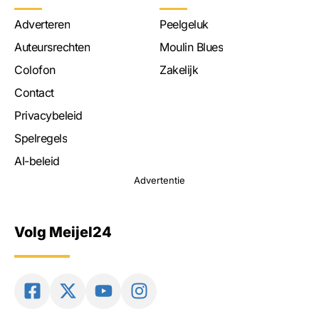
Adverteren
Peelgeluk
Auteursrechten
Moulin Blues
Colofon
Zakelijk
Contact
Privacybeleid
Spelregels
AI-beleid
Advertentie
Volg Meijel24