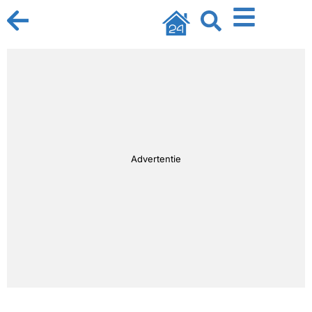
Advertentie