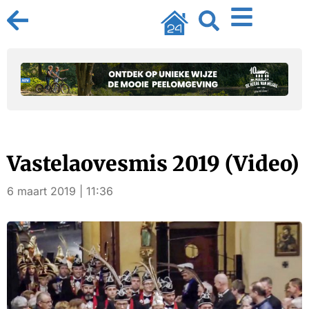
Vastelaovesmis 2019 (Video)
6 maart 2019 | 11:36