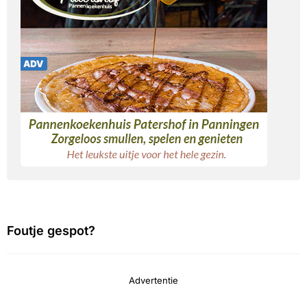
Foutje gespot?
Advertentie