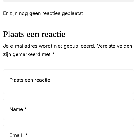
Er zijn nog geen reacties geplaatst
Plaats een reactie
Je e-mailadres wordt niet gepubliceerd.
Vereiste velden
zijn gemarkeerd met
*
Reactie*
Name
*
Email
*