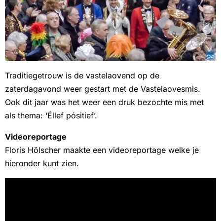
Traditiegetrouw is de vastelaovend op de
zaterdagavond weer gestart met de Vastelaovesmis.
Ook dit jaar was het weer een druk bezochte mis met
als thema: ‘Éllef pósitief’.
Videoreportage
Floris Hölscher maakte een videoreportage welke je
hieronder kunt zien.