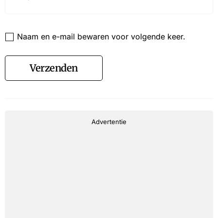
Website
Naam en e-mail bewaren voor volgende keer.
Verzenden
Advertentie