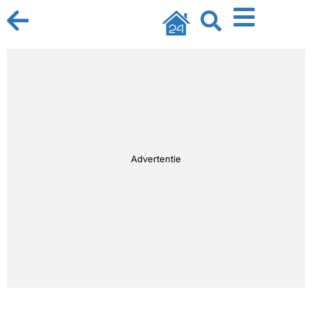
Advertentie