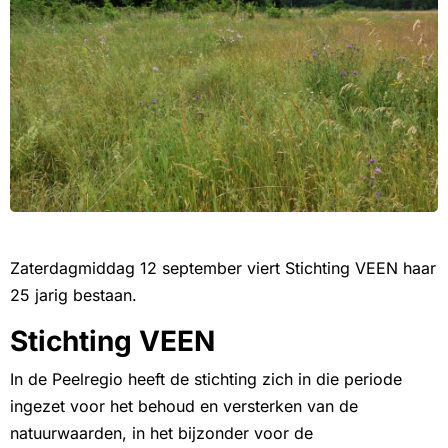
Zaterdagmiddag 12 september viert Stichting VEEN haar
25 jarig bestaan.
Stichting VEEN
In de Peelregio heeft de stichting zich in die periode
ingezet voor het behoud en versterken van de
natuurwaarden, in het bijzonder voor de