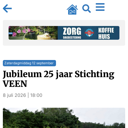
Zaterdagmiddag 12 september
Jubileum 25 jaar Stichting
VEEN
8 juli 2026 | 18:00