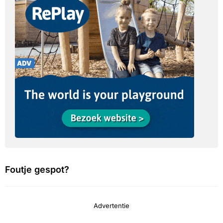
Foutje gespot?
Advertentie