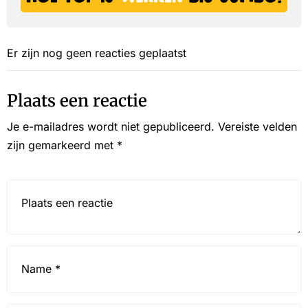
Er zijn nog geen reacties geplaatst
Plaats een reactie
Je e-mailadres wordt niet gepubliceerd.
Vereiste velden
zijn gemarkeerd met
*
Reactie*
Name
*