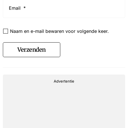
Email
*
Website
Naam en e-mail bewaren voor volgende keer.
Verzenden
Advertentie