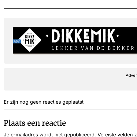
Adver
Er zijn nog geen reacties geplaatst
Plaats een reactie
Je e-mailadres wordt niet gepubliceerd.
Vereiste velden 