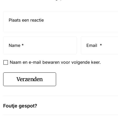
Reactie*
Name
Email
*
*
Naam en e-mail bewaren voor volgende keer.
Verzenden
Foutje gespot?