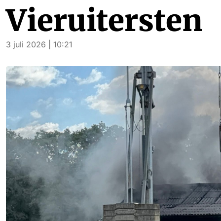
Vieruitersten
3 juli 2026 | 10:21