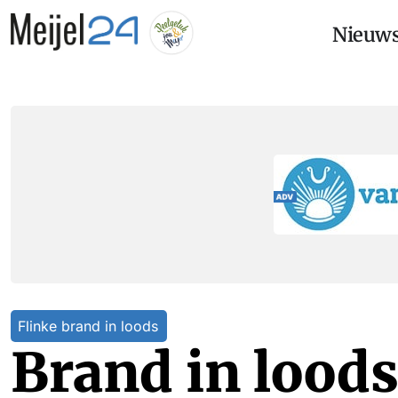
Nieuw
Flinke brand in loods
Brand in loods