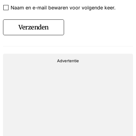
Website
Naam en e-mail bewaren voor volgende keer.
Verzenden
Advertentie