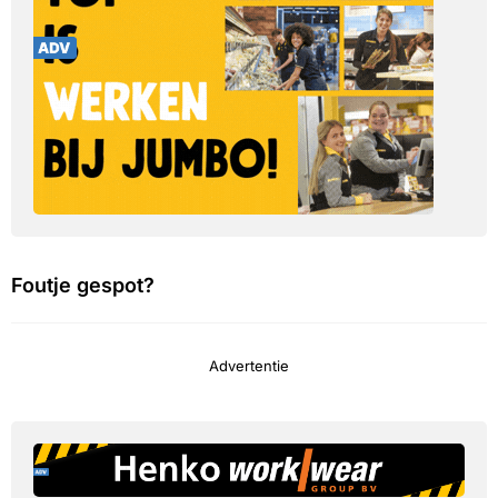
Foutje gespot?
Advertentie