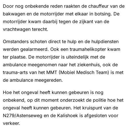
Door nog onbekende reden raakten de chauffeur van de
bakwagen en de motorrijder met elkaar in botsing. De
motorrijder kwam daarbij tegen de zijkant van de
vrachtwagen terecht.
Omstanders schoten direct te hulp en de hulpdiensten
werden gealarmeerd. Ook een traumahelikopter kwam
ter plaatse. De motorrijder is uiteindelijk met de
ambulance meegenomen naar het ziekenhuis, ook de
trauma-arts van het MMT (Mobiel Medisch Team) is met
de ambulance meegereden.
Hoe het ongeval heeft kunnen gebeuren is nog
onbekend, op dit moment onderzoekt de politie hoe het
ongeval heeft kunnen gebeuren. Het kruispunt van de
N279/Astenseweg en de Kalishoek is afgesloten voor
verkeer.