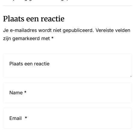
Plaats een reactie
Je e-mailadres wordt niet gepubliceerd.
Vereiste velden
zijn gemarkeerd met
*
Reactie*
Name
*
Email
*