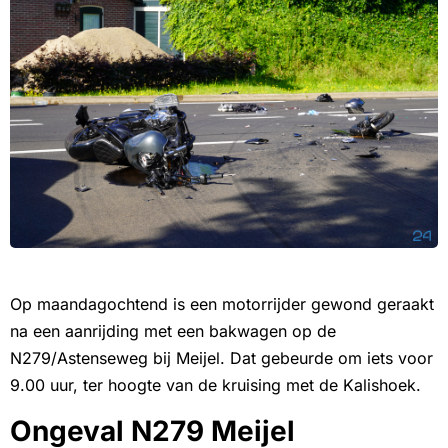
Op maandagochtend is een motorrijder gewond geraakt
na een aanrijding met een bakwagen op de
N279/Astenseweg bij Meijel. Dat gebeurde om iets voor
9.00 uur, ter hoogte van de kruising met de Kalishoek.
Ongeval N279 Meijel