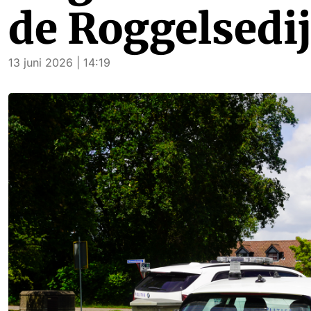
de Roggelsedi
13 juni 2026 | 14:19