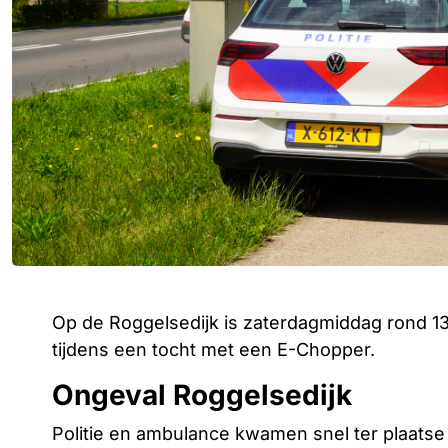
Op de Roggelsedijk is zaterdagmiddag rond 1
tijdens een tocht met een E-Chopper.
Ongeval Roggelsedijk
Politie en ambulance kwamen snel ter plaatse