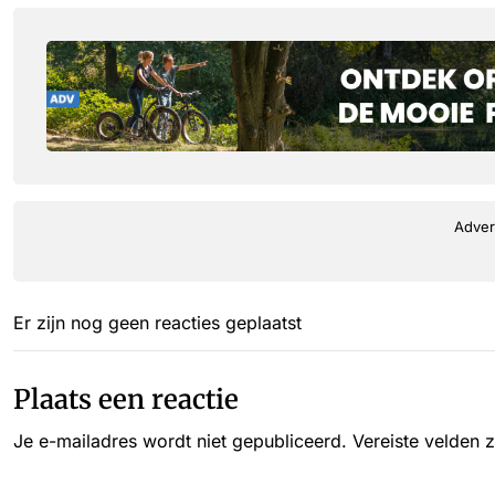
Adver
Er zijn nog geen reacties geplaatst
Plaats een reactie
Je e-mailadres wordt niet gepubliceerd.
Vereiste velden 