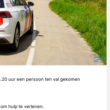
3.20 uur een persoon ten val gekomen
 om hulp te verlenen.