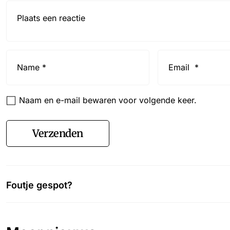
Reactie*
Name
Email
*
*
Naam en e-mail bewaren voor volgende keer.
Verzenden
Foutje gespot?