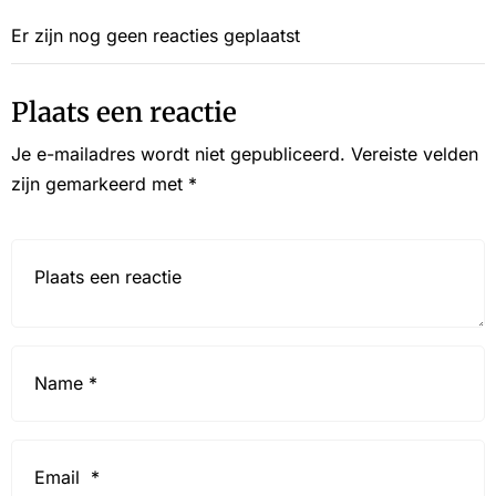
Er zijn nog geen reacties geplaatst
Plaats een reactie
Je e-mailadres wordt niet gepubliceerd.
Vereiste velden
zijn gemarkeerd met
*
Reactie*
Name
*
Email
*