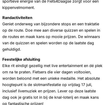
sportieve energie van de Fiets4Daagse zorgt voor een
kippenvelmoment.
Randactiviteiten
Geniet onderweg van bijzondere stops en een traktatie
op de route. Doe mee aan diverse quizzen en spelen in
de routes en maak kans op mooie prijzen. De winnaars
van de quizzen en spelen worden op de laatste dag
gehuldigd.
Feestelijke afsluiting
Elke rit eindigt gezellig met live entertainment en dé plek
om na te praten. Fietsers die vier dagen voltooien,
worden beloond met een unieke medaille. Het absolute
hoogtepunt is de slotmanifestatie op vrijdag 17 juli,
inclusief livemuziek en prijzen. Lever op deze laatste
dag ook je gratis lot in bij de knal-loterij en maak kans
op fantastische prijzen!