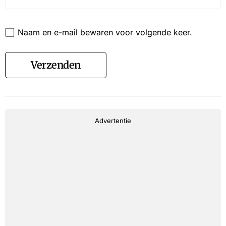
Website
Naam en e-mail bewaren voor volgende keer.
Verzenden
Advertentie