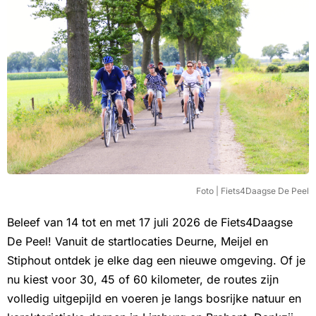
Foto | Fiets4Daagse De Peel
Beleef van 14 tot en met 17 juli 2026 de Fiets4Daagse
De Peel! Vanuit de startlocaties Deurne, Meijel en
Stiphout ontdek je elke dag een nieuwe omgeving. Of je
nu kiest voor 30, 45 of 60 kilometer, de routes zijn
volledig uitgepijld en voeren je langs bosrijke natuur en