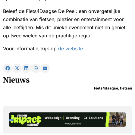
Beleef de Fiets4Daagse De Peel: een onvergetelijke
combinatie van fietsen, plezier en entertainment voor
alle leeftijden. Mis dit unieke evenement niet en geniet
op twee wielen van de prachtige regio!
Voor informatie, kijk op
de website.
Nieuws
Fiets4daagse
,
fietsen