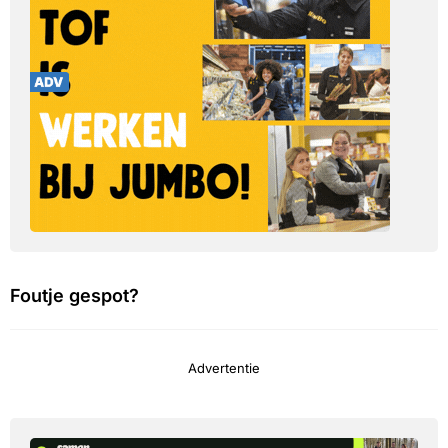
Foutje gespot?
Advertentie