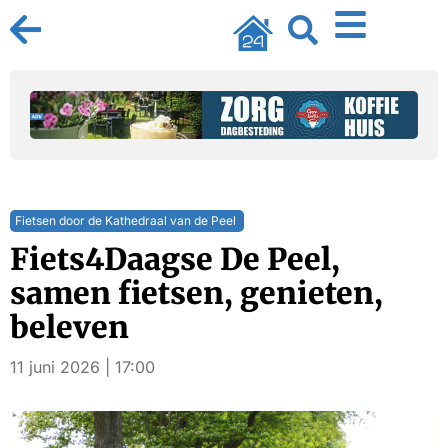
Fietsen door de Kathedraal van de Peel
Fiets4Daagse De Peel,
samen fietsen, genieten,
beleven
11 juni 2026 | 17:00