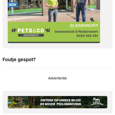
Foutje gespot?
Advertentie