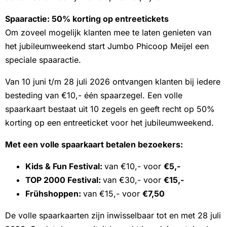
Spaaractie: 50% korting op entreetickets
Om zoveel mogelijk klanten mee te laten genieten van
het jubileumweekend start Jumbo Phicoop Meijel een
speciale spaaractie.
Van 10 juni t/m 28 juli 2026 ontvangen klanten bij iedere
besteding van €10,- één spaarzegel. Een volle
spaarkaart bestaat uit 10 zegels en geeft recht op 50%
korting op een entreeticket voor het jubileumweekend.
Met een volle spaarkaart betalen bezoekers:
Kids & Fun Festival:
van €10,- voor
€5,-
TOP 2000 Festival:
van €30,- voor
€15,-
Frühshoppen:
van €15,- voor
€7,50
De volle spaarkaarten zijn inwisselbaar tot en met 28 juli