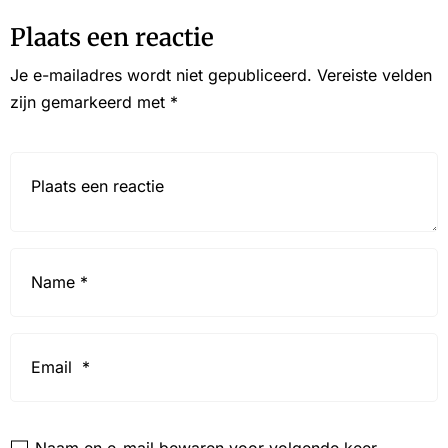
Plaats een reactie
Je e-mailadres wordt niet gepubliceerd.
Vereiste velden
zijn gemarkeerd met
*
Reactie*
Name
*
Email
*
Website