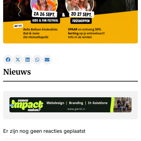
Nieuws
Er zijn nog geen reacties geplaatst