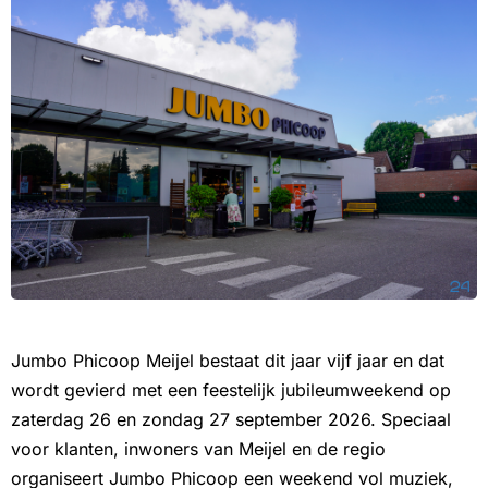
Jumbo Phicoop Meijel bestaat dit jaar vijf jaar en dat
wordt gevierd met een feestelijk jubileumweekend op
zaterdag 26 en zondag 27 september 2026. Speciaal
voor klanten, inwoners van Meijel en de regio
organiseert Jumbo Phicoop een weekend vol muziek,