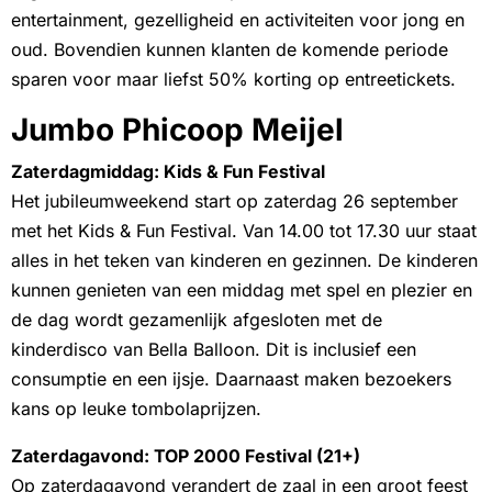
entertainment, gezelligheid en activiteiten voor jong en
oud. Bovendien kunnen klanten de komende periode
sparen voor maar liefst 50% korting op entreetickets.
Jumbo Phicoop Meijel
Zaterdagmiddag: Kids & Fun Festival
Het jubileumweekend start op zaterdag 26 september
met het Kids & Fun Festival. Van 14.00 tot 17.30 uur staat
alles in het teken van kinderen en gezinnen. De kinderen
kunnen genieten van een middag met spel en plezier en
de dag wordt gezamenlijk afgesloten met de
kinderdisco van Bella Balloon. Dit is inclusief een
consumptie en een ijsje. Daarnaast maken bezoekers
kans op leuke tombolaprijzen.
Zaterdagavond: TOP 2000 Festival (21+)
Op zaterdagavond verandert de zaal in een groot feest