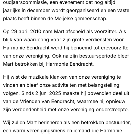
oudjaarscommissie, een evenement dat nog altijd
jaarlijks in december wordt georganiseerd en een vaste
plaats heeft binnen de Meijelse gemeenschap.
Op 29 april 2010 nam Mart afscheid als voorzitter. Als
blijk van waardering voor zijn grote verdiensten voor
Harmonie Eendracht werd hij benoemd tot erevoorzitter
van onze vereniging. Ook na zijn bestuursperiode bleef
Mart betrokken bij Harmonie Eendracht.
Hij wist de muzikale klanken van onze vereniging te
vinden en bleef onze activiteiten met belangstelling
volgen. Sinds 2 juni 2025 maakte hij bovendien deel uit
van de Vrienden van Eendracht, waarmee hij opnieuw
zijn verbondenheid met onze vereniging onderstreepte.
Wij zullen Mart herinneren als een betrokken bestuurder,
een warm verenigingsmens en iemand die Harmonie