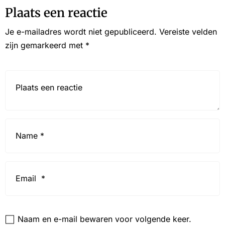
Plaats een reactie
Je e-mailadres wordt niet gepubliceerd.
Vereiste velden
zijn gemarkeerd met
*
Reactie*
Name
*
Email
*
Website
Naam en e-mail bewaren voor volgende keer.