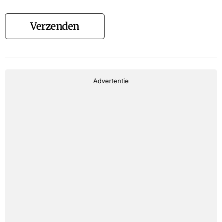
Verzenden
Advertentie