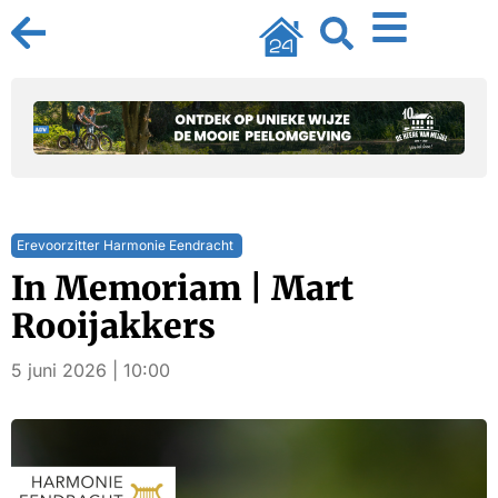
Erevoorzitter Harmonie Eendracht
In Memoriam | Mart
Rooijakkers
5 juni 2026 | 10:00