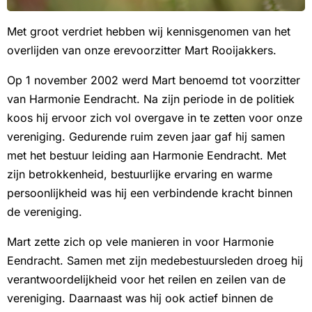
Met groot verdriet hebben wij kennisgenomen van het
overlijden van onze erevoorzitter Mart Rooijakkers.
Op 1 november 2002 werd Mart benoemd tot voorzitter
van Harmonie Eendracht. Na zijn periode in de politiek
koos hij ervoor zich vol overgave in te zetten voor onze
vereniging. Gedurende ruim zeven jaar gaf hij samen
met het bestuur leiding aan Harmonie Eendracht. Met
zijn betrokkenheid, bestuurlijke ervaring en warme
persoonlijkheid was hij een verbindende kracht binnen
de vereniging.
Mart zette zich op vele manieren in voor Harmonie
Eendracht. Samen met zijn medebestuursleden droeg hij
verantwoordelijkheid voor het reilen en zeilen van de
vereniging. Daarnaast was hij ook actief binnen de