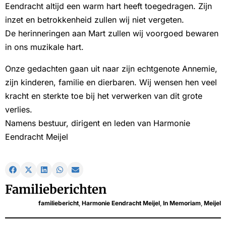
Eendracht altijd een warm hart heeft toegedragen. Zijn
inzet en betrokkenheid zullen wij niet vergeten.
De herinneringen aan Mart zullen wij voorgoed bewaren
in ons muzikale hart.
Onze gedachten gaan uit naar zijn echtgenote Annemie,
zijn kinderen, familie en dierbaren. Wij wensen hen veel
kracht en sterkte toe bij het verwerken van dit grote
verlies.
Namens bestuur, dirigent en leden van Harmonie
Eendracht Meijel
Familieberichten
familiebericht
,
Harmonie Eendracht Meijel
,
In Memoriam
,
Meijel