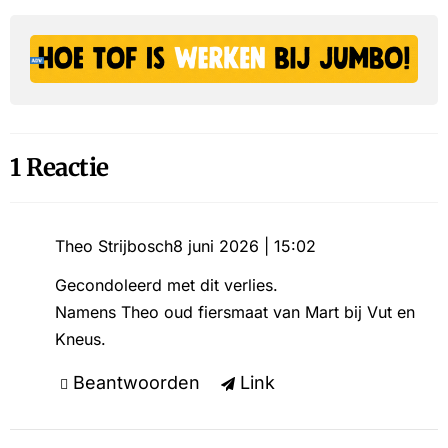
1 Reactie
Theo Strijbosch
8 juni 2026 | 15:02
Gecondoleerd met dit verlies.
Namens Theo oud fiersmaat van Mart bij Vut en
Kneus.
Beantwoorden
Link