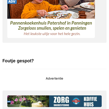
Foutje gespot?
Advertentie