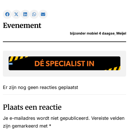
Evenement
bijzonder mobiel 4 daagse
,
Meijel
Er zijn nog geen reacties geplaatst
Plaats een reactie
Je e-mailadres wordt niet gepubliceerd.
Vereiste velden
zijn gemarkeerd met
*