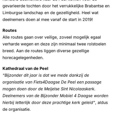
gevarieerde tochten door het verrukkelijke Brabantse en
Limburgse landschap en de gezelligheid. Heel wat
deelnemers doen al mee vanaf de start in 2019!
Routes
Alle routes gaan over veilige, zoveel mogelijk egaal
verharde wegen en deze zijn minimaal twee rolstoelen
breed. Aan de routes liggen diverse gezellige
horecagelegenheden.
Kathedraal van de Peel
“Bijzonder dit jaar is dat we mede dankzij de
organisatie van Fiets4Daagse De Peel een passage
mogen doen door de Meijelse Sint Nicolaaskerk.
Deelnemers van de Bijzonder Mobiel 4 Daagse worden
hierbij letterlijk door deze prachtige kerk geleid”
, aldus
de organisatie.