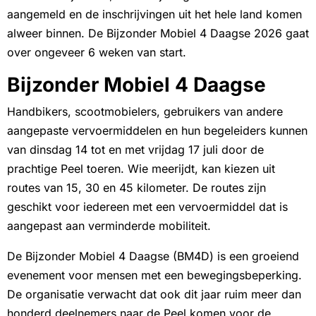
aangemeld en de inschrijvingen uit het hele land komen
alweer binnen. De Bijzonder Mobiel 4 Daagse 2026 gaat
over ongeveer 6 weken van start.
Bijzonder Mobiel 4 Daagse
Handbikers, scootmobielers, gebruikers van andere
aangepaste vervoermiddelen en hun begeleiders kunnen
van dinsdag 14 tot en met vrijdag 17 juli door de
prachtige Peel toeren. Wie meerijdt, kan kiezen uit
routes van 15, 30 en 45 kilometer. De routes zijn
geschikt voor iedereen met een vervoermiddel dat is
aangepast aan verminderde mobiliteit.
De Bijzonder Mobiel 4 Daagse (BM4D) is een groeiend
evenement voor mensen met een bewegingsbeperking.
De organisatie verwacht dat ook dit jaar ruim meer dan
honderd deelnemers naar de Peel komen voor de