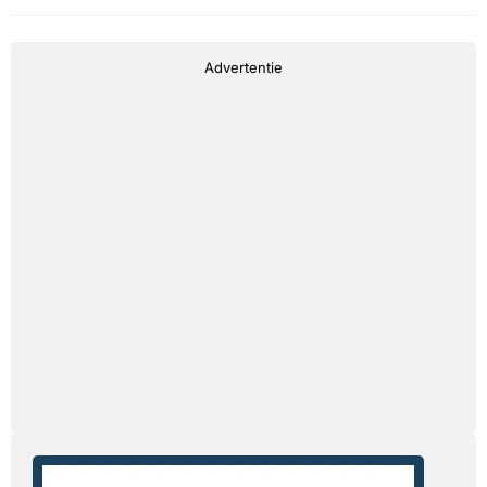
Advertentie