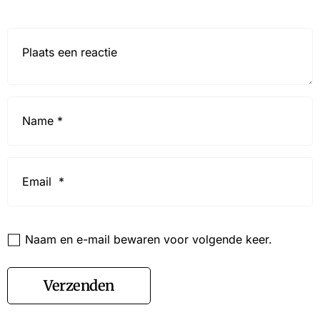
Reactie*
Name
*
Email
*
Website
Naam en e-mail bewaren voor volgende keer.
Verzenden