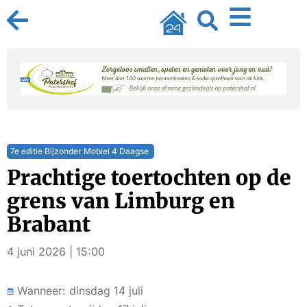
7e editie Bijzonder Mobiel 4 Daagse
Prachtige toertochten op de
grens van Limburg en
Brabant
4 juni 2026 | 15:00
Wanneer: dinsdag 14 juli