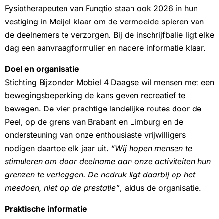
Fysiotherapeuten van Funqtio staan ook 2026 in hun
vestiging in Meijel klaar om de vermoeide spieren van
de deelnemers te verzorgen. Bij de inschrijfbalie ligt elke
dag een aanvraagformulier en nadere informatie klaar.
Doel en organisatie
Stichting Bijzonder Mobiel 4 Daagse wil mensen met een
bewegingsbeperking de kans geven recreatief te
bewegen. De vier prachtige landelijke routes door de
Peel, op de grens van Brabant en Limburg en de
ondersteuning van onze enthousiaste vrijwilligers
nodigen daartoe elk jaar uit.
“Wij hopen mensen te
stimuleren om door deelname aan onze activiteiten hun
grenzen te verleggen. De nadruk ligt daarbij op het
meedoen, niet op de prestatie”
, aldus de organisatie.
Praktische informatie