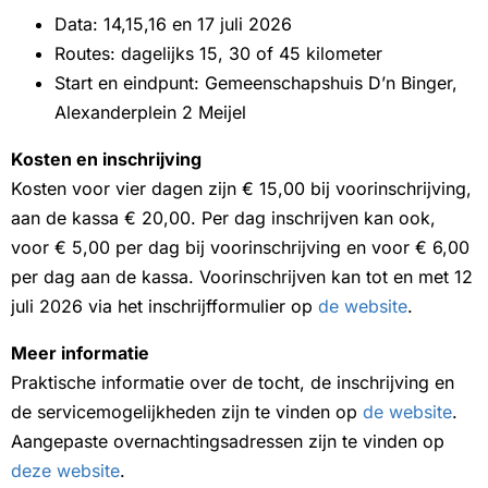
Data: 14,15,16 en 17 juli 2026
Routes: dagelijks 15, 30 of 45 kilometer
Start en eindpunt: Gemeenschapshuis D’n Binger,
Alexanderplein 2 Meijel
Kosten en inschrijving
Kosten voor vier dagen zijn € 15,00 bij voorinschrijving,
aan de kassa € 20,00. Per dag inschrijven kan ook,
voor € 5,00 per dag bij voorinschrijving en voor € 6,00
per dag aan de kassa. Voorinschrijven kan tot en met 12
juli 2026 via het inschrijfformulier op
de website
.
Meer informatie
Praktische informatie over de tocht, de inschrijving en
de servicemogelijkheden zijn te vinden op
de website
.
Aangepaste overnachtingsadressen zijn te vinden op
deze website
.