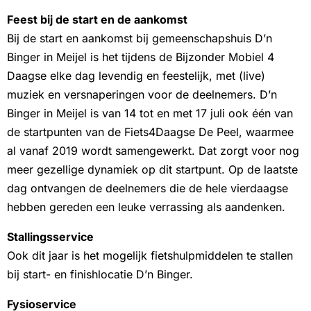
Feest bij de start en de aankomst
Bij de start en aankomst bij gemeenschapshuis D’n
Binger in Meijel is het tijdens de Bijzonder Mobiel 4
Daagse elke dag levendig en feestelijk, met (live)
muziek en versnaperingen voor de deelnemers. D’n
Binger in Meijel is van 14 tot en met 17 juli ook één van
de startpunten van de Fiets4Daagse De Peel, waarmee
al vanaf 2019 wordt samengewerkt. Dat zorgt voor nog
meer gezellige dynamiek op dit startpunt. Op de laatste
dag ontvangen de deelnemers die de hele vierdaagse
hebben gereden een leuke verrassing als aandenken.
Stallingsservice
Ook dit jaar is het mogelijk fietshulpmiddelen te stallen
bij start- en finishlocatie D’n Binger.
Fysioservice