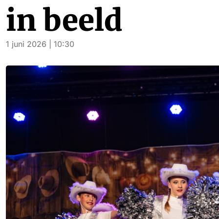
in beeld
1 juni 2026 | 10:30