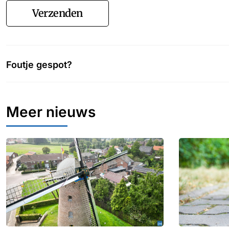
Verzenden
Foutje gespot?
Meer nieuws