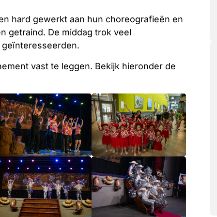
n hard gewerkt aan hun choreografieën en
den getraind. De middag trok veel
e geïnteresseerden.
ement vast te leggen. Bekijk hieronder de