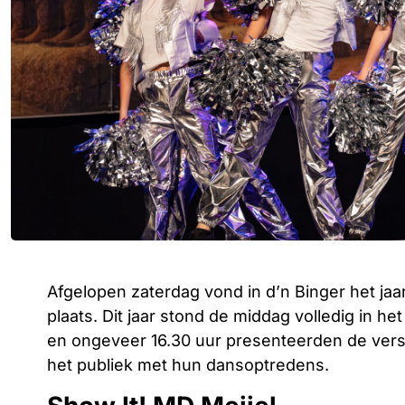
Afgelopen zaterdag vond in d’n Binger het jaa
plaats. Dit jaar stond de middag volledig in 
en ongeveer 16.30 uur presenteerden de vers
het publiek met hun dansoptredens.