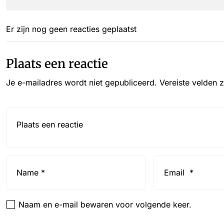
Er zijn nog geen reacties geplaatst
Plaats een reactie
Je e-mailadres wordt niet gepubliceerd.
Vereiste velden 
Reactie*
Name
Email
*
*
Naam en e-mail bewaren voor volgende keer.