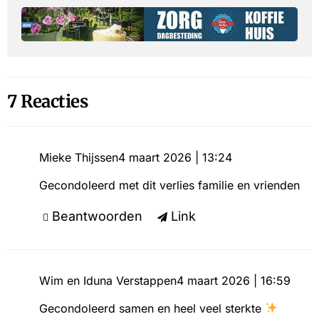
7 Reacties
Mieke Thijssen
4 maart 2026 | 13:24
Gecondoleerd met dit verlies familie en vrienden
Beantwoorden
Link
Wim en Iduna Verstappen
4 maart 2026 | 16:59
Gecondoleerd samen en heel veel sterkte