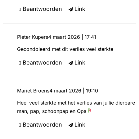
Beantwoorden
Link
Pieter Kupers
4 maart 2026 | 17:41
Gecondoleerd met dit verlies veel sterkte
Beantwoorden
Link
Mariet Broens
4 maart 2026 | 19:10
Heel veel sterkte met het verlies van jullie dierbare
man, pap, schoonpap en Opa
Beantwoorden
Link