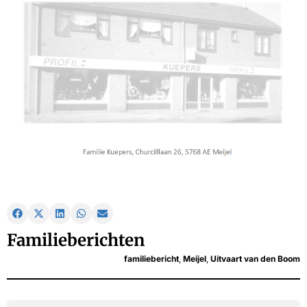
Familieberichten
familiebericht
,
Meijel
,
Uitvaart van den Boom