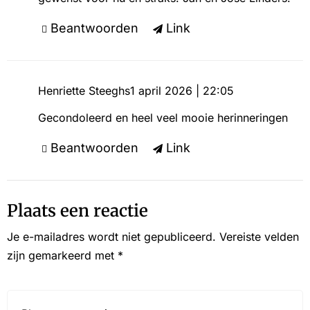
Beantwoorden
Link
Henriette Steeghs
1 april 2026 | 22:05
Gecondoleerd en heel veel mooie herinneringen
Beantwoorden
Link
Plaats een reactie
Je e-mailadres wordt niet gepubliceerd.
Vereiste velden
zijn gemarkeerd met
*
Reactie*