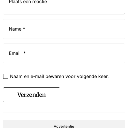
Name
*
Email
*
Website
Naam en e-mail bewaren voor volgende keer.
Verzenden
Advertentie