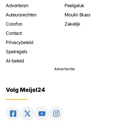
Adverteren
Peelgeluk
Auteursrechten
Moulin Blues
Colofon
Zakelijk
Contact
Privacybeleid
Spelregels
AI-beleid
Advertentie
Volg Meijel24