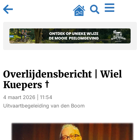
Overlijdensbericht | Wiel
Kuepers †
4 maart 2026 | 11:54
Uitvaartbegeleiding van den Boom