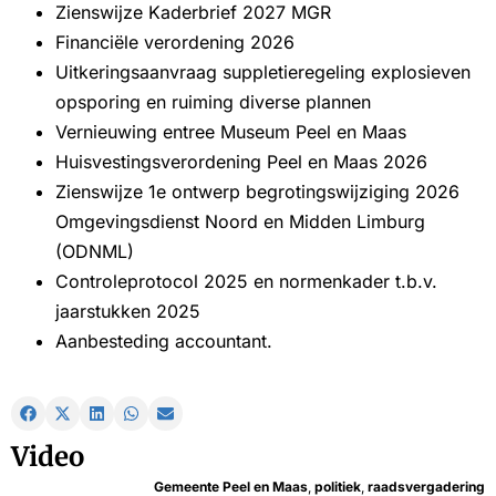
Zienswijze Kaderbrief 2027 MGR
Financiële verordening 2026
Uitkeringsaanvraag suppletieregeling explosieven
opsporing en ruiming diverse plannen
Vernieuwing entree Museum Peel en Maas
Huisvestingsverordening Peel en Maas 2026
Zienswijze 1e ontwerp begrotingswijziging 2026
Omgevingsdienst Noord en Midden Limburg
(ODNML)
Controleprotocol 2025 en normenkader t.b.v.
jaarstukken 2025
Aanbesteding accountant.
Video
Gemeente Peel en Maas
,
politiek
,
raadsvergadering