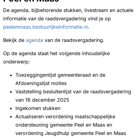
De agenda, bijbehorende stukken, livestream en actuele
informatie van de raadsvergadering vind je op
peelenmaas.bestuurlijkeinformatie.nl
.
Bekijk de
agenda
van de raadsvergadering.
Op de agenda staat het volgende inhoudelijke
onderwerp:
Toezeggingenlijst gemeenteraad en de
Afdoeningslijst moties
Vaststelling besluitenlijst van de raadsvergadering
van 16 december 2025
Ingekomen stukken
Actualiseren verordening maatschappelijke
ondersteuning gemeente Peel en Maas en
verordening Jeugdhulp gemeente Peel en Maas