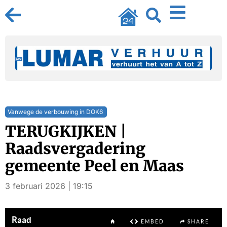
Vanwege de verbouwing in DOK6
TERUGKIJKEN |
Raadsvergadering
gemeente Peel en Maas
3 februari 2026 | 19:15