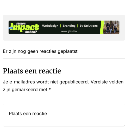
Er zijn nog geen reacties geplaatst
Plaats een reactie
Je e-mailadres wordt niet gepubliceerd.
Vereiste velden
zijn gemarkeerd met
*
Reactie*