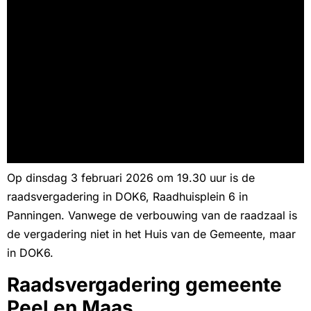
Op dinsdag 3 februari 2026 om 19.30 uur is de
raadsvergadering in DOK6, Raadhuisplein 6 in
Panningen. Vanwege de verbouwing van de raadzaal is
de vergadering niet in het Huis van de Gemeente, maar
in DOK6.
Raadsvergadering gemeente
Peel en Maas