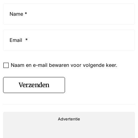
Name
*
Email
*
Website
Naam en e-mail bewaren voor volgende keer.
Verzenden
Advertentie