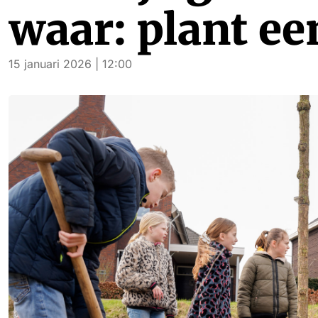
waar: plant e
15 januari 2026 | 12:00