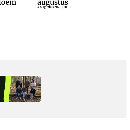
bloem
augustus
4 augustus 2026 | 18:00