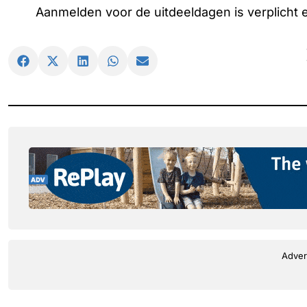
Aanmelden voor de uitdeeldagen is verplicht
Adver