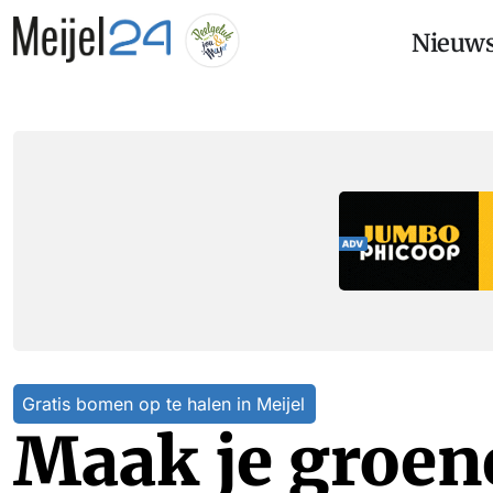
Nieuw
Gratis bomen op te halen in Meijel
Maak je groe