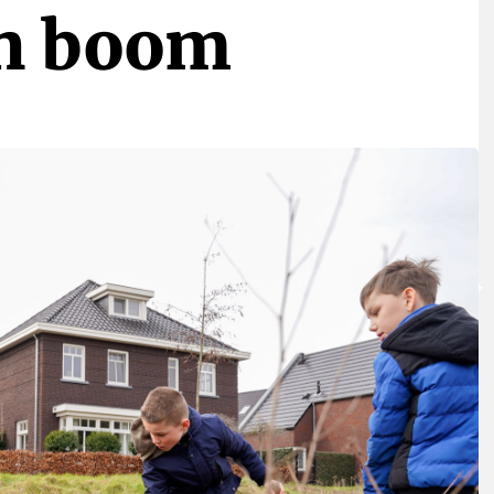
en boom