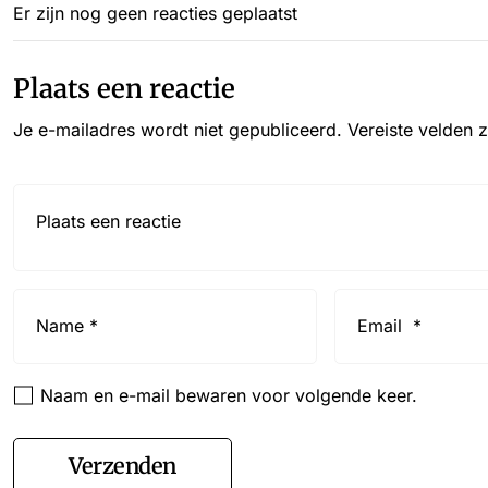
Er zijn nog geen reacties geplaatst
Plaats een reactie
Je e-mailadres wordt niet gepubliceerd.
Vereiste velden 
Reactie*
Name
Email
*
*
Naam en e-mail bewaren voor volgende keer.
Verzenden