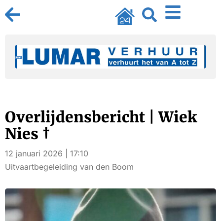
Overlijdensbericht | Wiek
Nies †
12 januari 2026 | 17:10
Uitvaartbegeleiding van den Boom