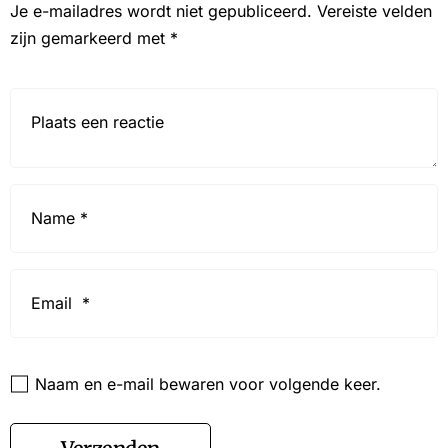
Je e-mailadres wordt niet gepubliceerd.
Vereiste velden
zijn gemarkeerd met
*
Reactie*
Name
*
Email
*
Website
Naam en e-mail bewaren voor volgende keer.