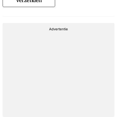
Verzenden
Advertentie