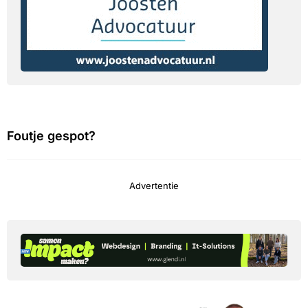
Foutje gespot?
Advertentie