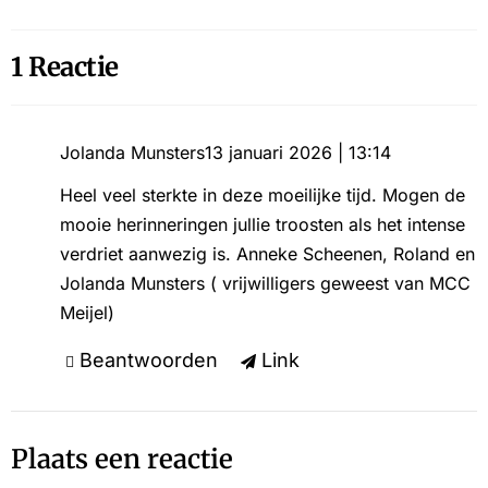
1 Reactie
Jolanda Munsters
13 januari 2026 | 13:14
Heel veel sterkte in deze moeilijke tijd. Mogen de
mooie herinneringen jullie troosten als het intense
verdriet aanwezig is. Anneke Scheenen, Roland en
Jolanda Munsters ( vrijwilligers geweest van MCC
Meijel)
Beantwoorden
Link
Plaats een reactie