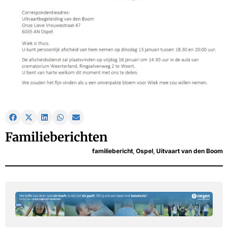
Familieberichten
familiebericht
,
Ospel
,
Uitvaart van den Boom