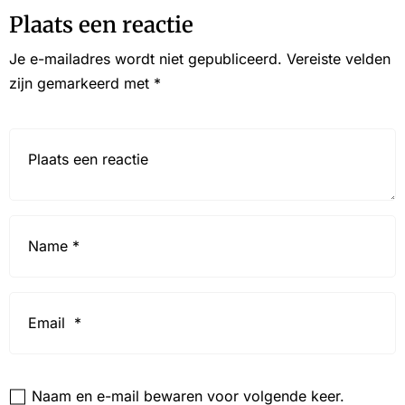
Plaats een reactie
Je e-mailadres wordt niet gepubliceerd.
Vereiste velden
zijn gemarkeerd met
*
Reactie*
Name
*
Email
*
Website
Naam en e-mail bewaren voor volgende keer.