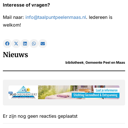
Interesse of vragen?
Mail naar:
info@taalpuntpeelenmaas.nl
. Iedereen is
welkom!
Nieuws
bibliotheek
,
Gemeente Peel en Maas
Er zijn nog geen reacties geplaatst