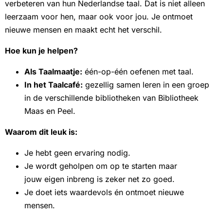
verbeteren van hun Nederlandse taal. Dat is niet alleen
leerzaam voor hen, maar ook voor jou. Je ontmoet
nieuwe mensen en maakt echt het verschil.
Hoe kun je helpen?
Als Taalmaatje:
één-op-één oefenen met taal.
In het Taalcafé:
gezellig samen leren in een groep
in de verschillende bibliotheken van Bibliotheek
Maas en Peel.
Waarom dit leuk is:
Je hebt geen ervaring nodig.
Je wordt geholpen om op te starten maar
jouw eigen inbreng is zeker net zo goed.
Je doet iets waardevols én ontmoet nieuwe
mensen.