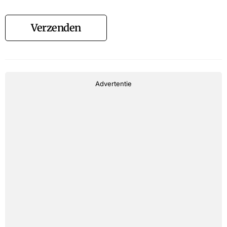
Verzenden
Advertentie