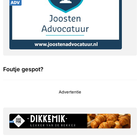
Foutje gespot?
Advertentie