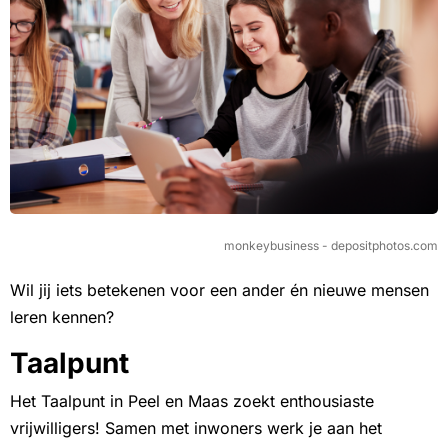
monkeybusiness - depositphotos.com
Wil jij iets betekenen voor een ander én nieuwe mensen
leren kennen?
Taalpunt
Het Taalpunt in Peel en Maas zoekt enthousiaste
vrijwilligers! Samen met inwoners werk je aan het