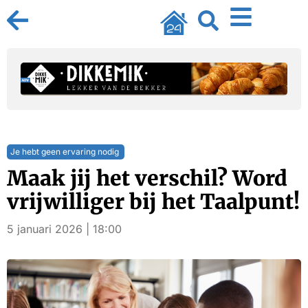
Je hebt geen ervaring nodig
Maak jij het verschil? Word
vrijwilliger bij het Taalpunt!
5 januari 2026 | 18:00