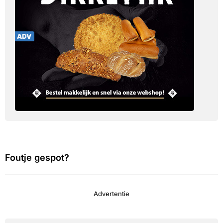
Foutje gespot?
Advertentie