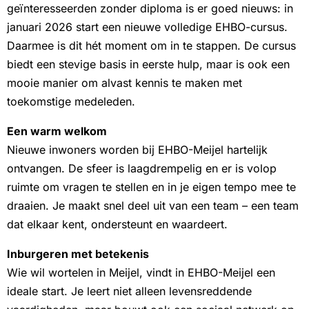
geïnteresseerden zonder diploma is er goed nieuws: in
januari 2026 start een nieuwe volledige EHBO-cursus.
Daarmee is dit hét moment om in te stappen. De cursus
biedt een stevige basis in eerste hulp, maar is ook een
mooie manier om alvast kennis te maken met
toekomstige medeleden.
Een warm welkom
Nieuwe inwoners worden bij EHBO-Meijel hartelijk
ontvangen. De sfeer is laagdrempelig en er is volop
ruimte om vragen te stellen en in je eigen tempo mee te
draaien. Je maakt snel deel uit van een team – een team
dat elkaar kent, ondersteunt en waardeert.
Inburgeren met betekenis
Wie wil wortelen in Meijel, vindt in EHBO-Meijel een
ideale start. Je leert niet alleen levensreddende