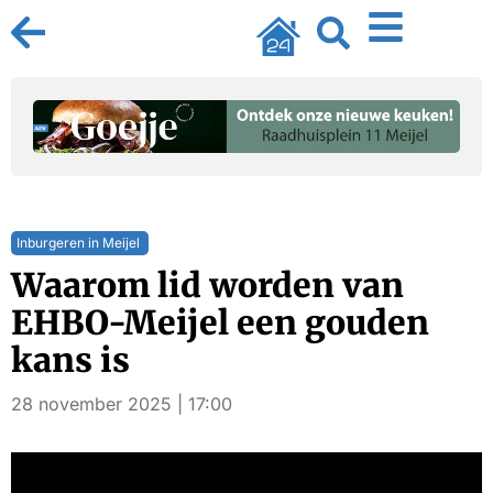
Inburgeren in Meijel
Waarom lid worden van
EHBO-Meijel een gouden
kans is
28 november 2025 | 17:00