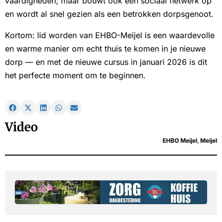
vaardigheden, maar bouwt ook een sociaal netwerk op
en wordt al snel gezien als een betrokken dorpsgenoot.
Kortom: lid worden van EHBO-Meijel is een waardevolle
en warme manier om echt thuis te komen in je nieuwe
dorp — en met de nieuwe cursus in januari 2026 is dit
het perfecte moment om te beginnen.
Video
EHBO Meijel
,
Meijel