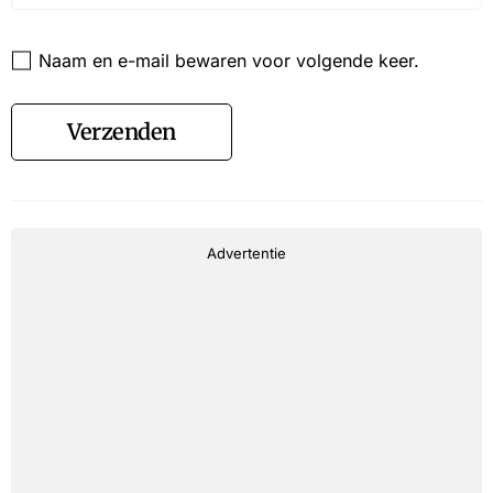
Website
Naam en e-mail bewaren voor volgende keer.
Verzenden
Advertentie