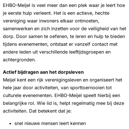
EHBO-Meijel is veel meer dan een plek waar je leert hoe
je eerste hulp verleent. Het is een actieve, hechte
vereniging waar inwoners elkaar ontmoeten,
samenwerken en zich inzetten voor de veiligheid van het
dorp. Door samen te oefenen, te leren en hulp te bieden
tijdens evenementen, ontstaat er vanzelf contact met
andere leden uit verschillende leeftijdsgroepen en
achtergronden.
Actief bijdragen aan het dorpsleven
Meijel kent een rijk verenigingsleven en organiseert het
hele jaar door activiteiten, van sporttoernooien tot
culturele evenementen. EHBO-Meijel speelt hierbij een
belangrijke rol. Wie lid is, helpt regelmatig mee bij deze
activiteiten. Dat betekent dat je:
snel nieuwe mensen leert kennen