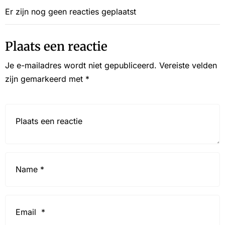
Er zijn nog geen reacties geplaatst
Plaats een reactie
Je e-mailadres wordt niet gepubliceerd.
Vereiste velden
zijn gemarkeerd met
*
Reactie*
Name
*
Email
*