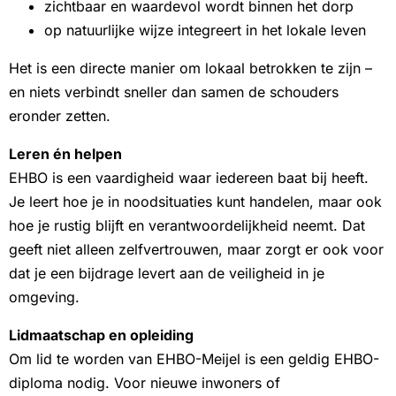
zichtbaar en waardevol wordt binnen het dorp
op natuurlijke wijze integreert in het lokale leven
Het is een directe manier om lokaal betrokken te zijn –
en niets verbindt sneller dan samen de schouders
eronder zetten.
Leren én helpen
EHBO is een vaardigheid waar iedereen baat bij heeft.
Je leert hoe je in noodsituaties kunt handelen, maar ook
hoe je rustig blijft en verantwoordelijkheid neemt. Dat
geeft niet alleen zelfvertrouwen, maar zorgt er ook voor
dat je een bijdrage levert aan de veiligheid in je
omgeving.
Lidmaatschap en opleiding
Om lid te worden van EHBO-Meijel is een geldig EHBO-
diploma nodig. Voor nieuwe inwoners of