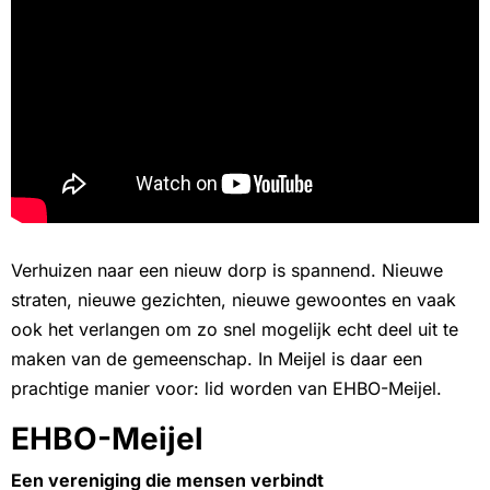
Verhuizen naar een nieuw dorp is spannend. Nieuwe
straten, nieuwe gezichten, nieuwe gewoontes en vaak
ook het verlangen om zo snel mogelijk echt deel uit te
maken van de gemeenschap. In Meijel is daar een
prachtige manier voor: lid worden van EHBO-Meijel.
EHBO-Meijel
Een vereniging die mensen verbindt