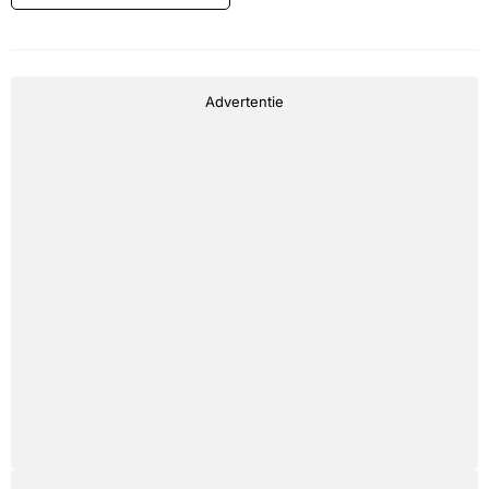
Advertentie