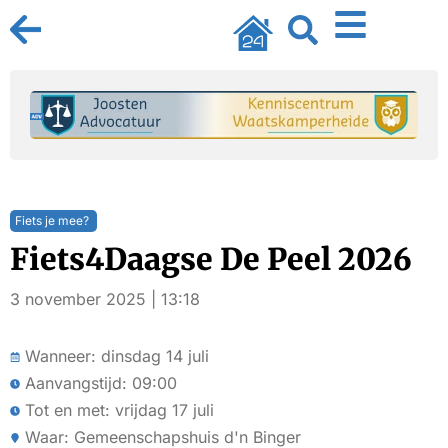
Fiets je mee?
Fiets4Daagse De Peel 2026
3 november 2025 | 13:18
Wanneer: dinsdag 14 juli
Aanvangstijd: 09:00
Tot en met: vrijdag 17 juli
Waar: Gemeenschapshuis d'n Binger