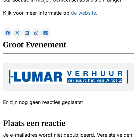
Kijk voor meer informatie op
de website
.
Groot Evenement
Er zijn nog geen reacties geplaatst
Plaats een reactie
Je e-mailadres wordt niet gepubliceerd.
Vereiste velden