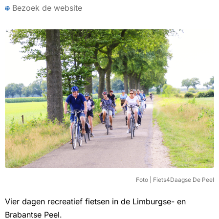
Bezoek de website
Foto | Fiets4Daagse De Peel
Vier dagen recreatief fietsen in de Limburgse- en
Brabantse Peel.