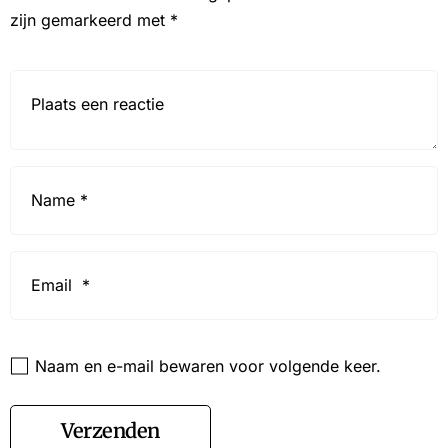
zijn gemarkeerd met
*
Reactie*
Name
*
Email
*
Website
Naam en e-mail bewaren voor volgende keer.
Verzenden