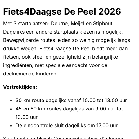
Fiets4Daagse De Peel 2026
Met 3 startplaatsen: Deurne, Meijel en Stiphout.
Dagelijks een andere startplaats kiezen is mogelijk.
Bewegwijzerde routes leiden zo weinig mogelijk langs
drukke wegen. Fiets4Daagse De Peel biedt meer dan
fietsen, ook sfeer en gezelligheid zijn belangrijke
ingrediënten, met speciale aandacht voor de
deelnemende kinderen.
Vertrektijden:
30 km route dagelijks vanaf 10.00 tot 13.00 uur
45 en 60 km routes dagelijks van 9.00 uur tot
13.00 uur
De eindcontrole sluit dagelijks om 17.00 uur
Startlocatie in Meijel: Gemeenschapshuis d’n Binger.