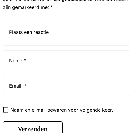
zijn gemarkeerd met
*
Reactie*
Name
*
Email
*
Website
Naam en e-mail bewaren voor volgende keer.
Verzenden