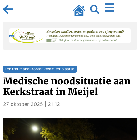
Een traumahelikopter kwam ter plaatse
Medische noodsituatie aan
Kerkstraat in Meijel
27 oktober 2025 | 21:12