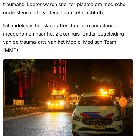
traumahelikopter waren snel ter plaatse om medische
ondersteuning te verlenen aan het slachtoffer.
Uiteindelijk is het slachtoffer door een ambulance
meegenomen naar het ziekenhuis, onder begeleiding
van de trauma-arts van het Mobiel Medisch Team
(MMT).