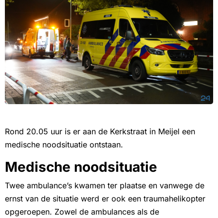
Rond 20.05 uur is er aan de Kerkstraat in Meijel een
medische noodsituatie ontstaan.
Medische noodsituatie
Twee ambulance’s kwamen ter plaatse en vanwege de
ernst van de situatie werd er ook een traumahelikopter
opgeroepen. Zowel de ambulances als de