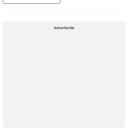
Advertentie