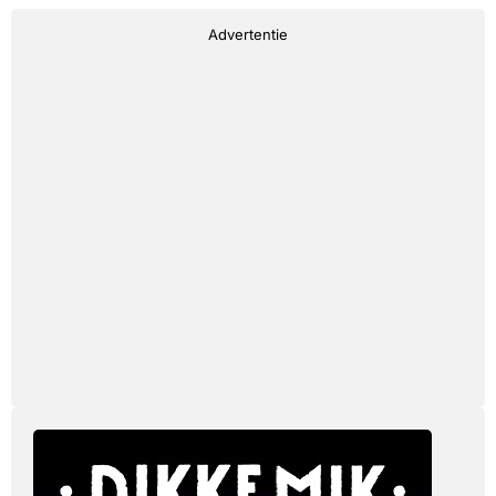
Advertentie