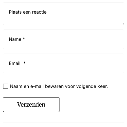
Reactie*
Name
*
Email
*
Website
Naam en e-mail bewaren voor volgende keer.
Verzenden