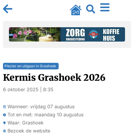
Plezier en uitgaan in Grashoek
Kermis Grashoek 2026
6 oktober 2025 | 8:35
Wanneer: vrijdag 07 augustus
Tot en met: maandag 10 augustus
Waar: Grashoek
Bezoek de website