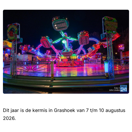
Dit jaar is de kermis in Grashoek van 7 t/m 10 augustus
2026.