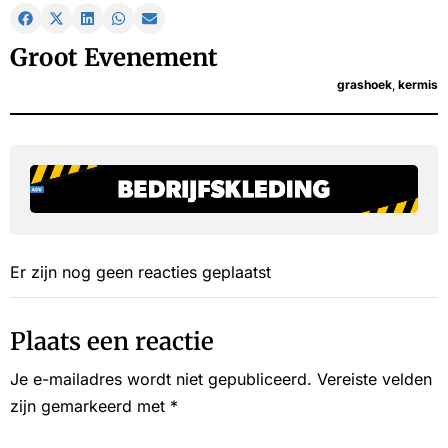
Groot Evenement
grashoek
,
kermis
Er zijn nog geen reacties geplaatst
Plaats een reactie
Je e-mailadres wordt niet gepubliceerd.
Vereiste velden
zijn gemarkeerd met
*