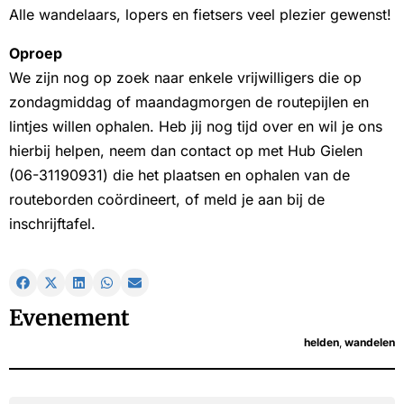
Alle wandelaars, lopers en fietsers veel plezier gewenst!
Oproep
We zijn nog op zoek naar enkele vrijwilligers die op
zondagmiddag of maandagmorgen de routepijlen en
lintjes willen ophalen. Heb jij nog tijd over en wil je ons
hierbij helpen, neem dan contact op met Hub Gielen
(06-31190931) die het plaatsen en ophalen van de
routeborden coördineert, of meld je aan bij de
inschrijftafel.
Evenement
helden
,
wandelen