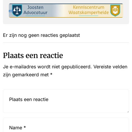
Er zijn nog geen reacties geplaatst
Plaats een reactie
Je e-mailadres wordt niet gepubliceerd.
Vereiste velden
zijn gemarkeerd met
*
Reactie*
Name
*