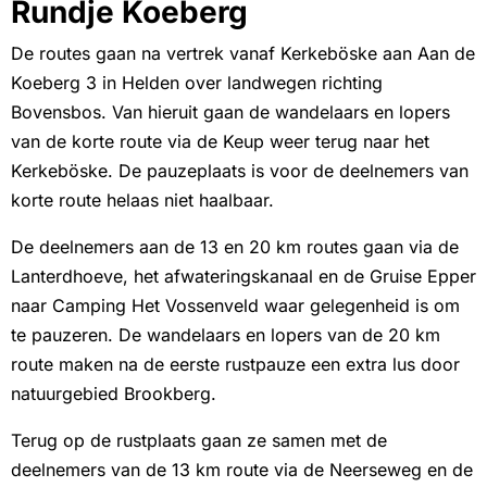
Rundje Koeberg
De routes gaan na vertrek vanaf Kerkeböske aan Aan de
Koeberg 3 in Helden over landwegen richting
Bovensbos. Van hieruit gaan de wandelaars en lopers
van de korte route via de Keup weer terug naar het
Kerkeböske. De pauzeplaats is voor de deelnemers van
korte route helaas niet haalbaar.
De deelnemers aan de 13 en 20 km routes gaan via de
Lanterdhoeve, het afwateringskanaal en de Gruise Epper
naar Camping Het Vossenveld waar gelegenheid is om
te pauzeren. De wandelaars en lopers van de 20 km
route maken na de eerste rustpauze een extra lus door
natuurgebied Brookberg.
Terug op de rustplaats gaan ze samen met de
deelnemers van de 13 km route via de Neerseweg en de