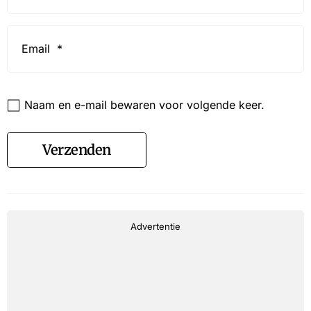
Email
*
Website
Naam en e-mail bewaren voor volgende keer.
Verzenden
Advertentie