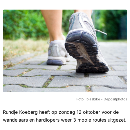
Foto | blasbike - Depositphotos
Rundje Koeberg heeft op zondag 12 oktober voor de
wandelaars en hardlopers weer 3 mooie routes uitgezet.