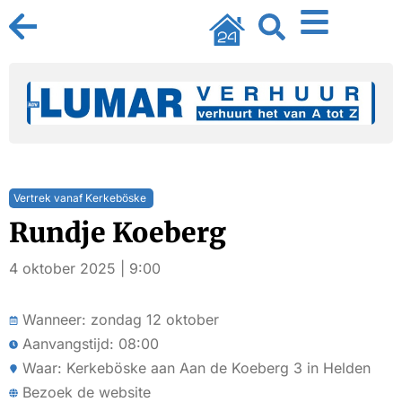
Vertrek vanaf Kerkeböske
Rundje Koeberg
4 oktober 2025 | 9:00
Wanneer: zondag 12 oktober
Aanvangstijd: 08:00
Waar: Kerkeböske aan Aan de Koeberg 3 in Helden
Bezoek de website