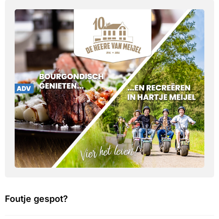
Foutje gespot?