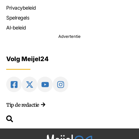
Privacybeleid
Spelregels
AI-beleid
Advertentie
Volg Meijel24
Tip de redactie