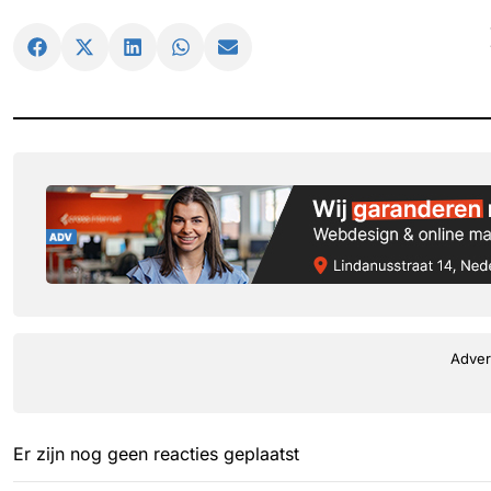
Adver
Er zijn nog geen reacties geplaatst