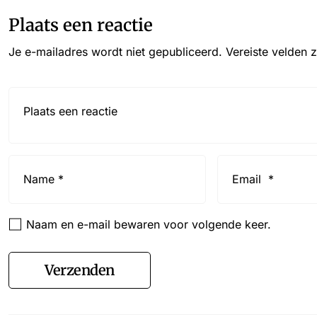
Plaats een reactie
Je e-mailadres wordt niet gepubliceerd.
Vereiste velden 
Reactie*
Name
Email
*
*
Naam en e-mail bewaren voor volgende keer.
Verzenden