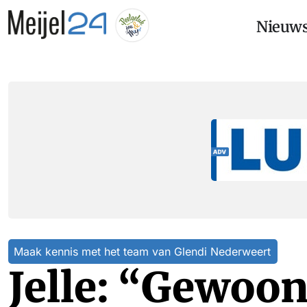
Nieuw
Maak kennis met het team van Glendi Nederweert
Jelle: “Gewoon