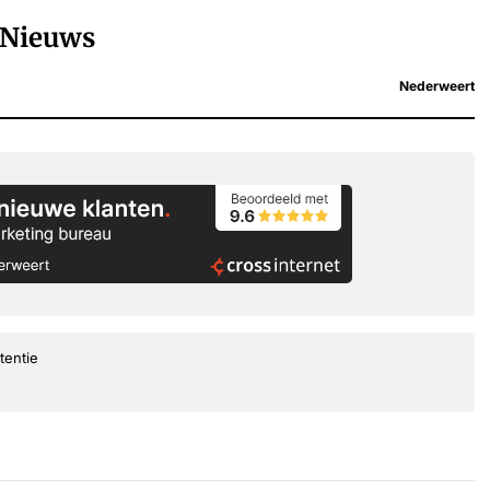
Nieuws
Nederweert
tentie