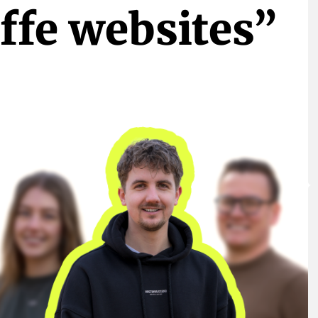
ffe websites”