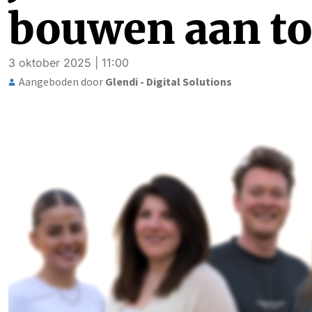
bouwen aan to
3 oktober 2025 | 11:00
Aangeboden door
Glendi - Digital Solutions