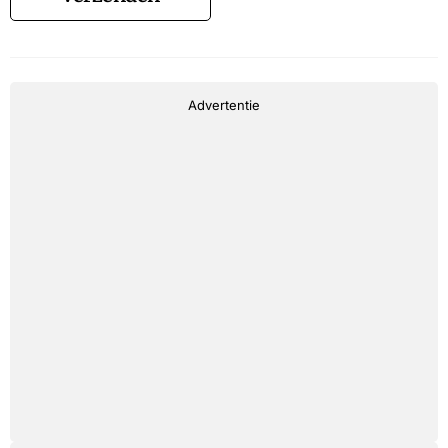
Advertentie