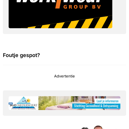
Foutje gespot?
Advertentie