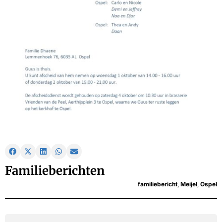
Familieberichten
familiebericht
,
Meijel
,
Ospel