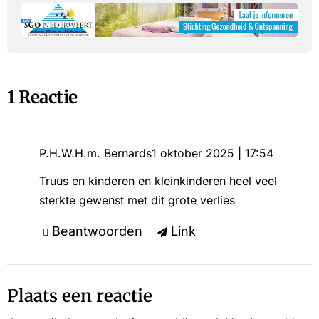
1 Reactie
P.H.W.H.m. Bernards
1 oktober 2025 | 17:54
Truus en kinderen en kleinkinderen heel veel
sterkte gewenst met dit grote verlies
Beantwoorden
Link
Plaats een reactie