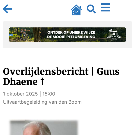
Overlijdensbericht | Guus
Dhaene †
1 oktober 2025 | 15:00
Uitvaartbegeleiding van den Boom