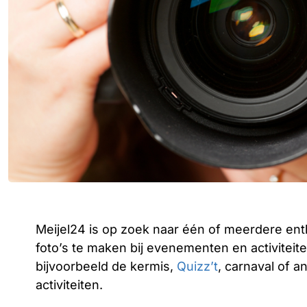
Meijel24 is op zoek naar één of meerdere ent
foto’s te maken bij evenementen en activiteite
bijvoorbeeld de kermis,
Quizz’t
, carnaval of 
activiteiten.