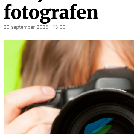
fotografen
20 september 2025 | 13:00