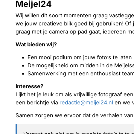
Meijel24
Wij willen dit soort momenten graag vastlegg
we jouw creatieve blik goed bij gebruiken! Of
graag met je camera op pad gaat, iedereen me
Wat bieden wij?
Een mooi podium om jouw foto’s te laten 
De mogelijkheid om midden in de Meijels
Samenwerking met een enthousiast team 
Interesse?
Lijkt het je leuk om als vrijwillige fotograaf e
een berichtje via
redactie@meijel24.nl
en we v
Samen zorgen we ervoor dat de verhalen van 