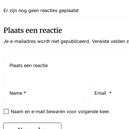
Er zijn nog geen reacties geplaatst
Plaats een reactie
Je e-mailadres wordt niet gepubliceerd.
Vereiste velden 
Reactie*
Name
Email
*
*
Naam en e-mail bewaren voor volgende keer.