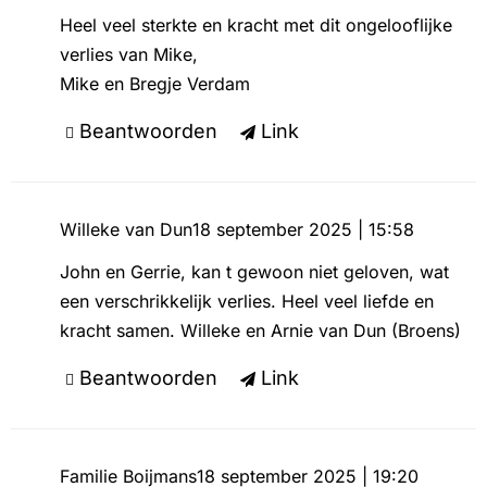
Heel veel sterkte en kracht met dit ongelooflijke
verlies van Mike,
Mike en Bregje Verdam
Beantwoorden
Link
Willeke van Dun
18 september 2025 | 15:58
John en Gerrie, kan t gewoon niet geloven, wat
een verschrikkelijk verlies. Heel veel liefde en
kracht samen. Willeke en Arnie van Dun (Broens)
Beantwoorden
Link
Familie Boijmans
18 september 2025 | 19:20