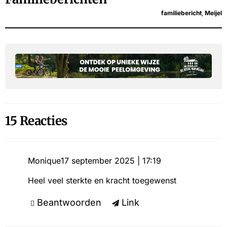
familiebericht
,
Meijel
15 Reacties
Monique
17 september 2025 | 17:19
Heel veel sterkte en kracht toegewenst
Beantwoorden
Link