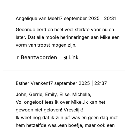
Angelique van Meel
17 september 2025 | 20:31
Gecondoleerd en heel veel sterkte voor nu en
later. Dat alle mooie herinneringen aan Mike een
vorm van troost mogen zijn.
Beantwoorden
Link
Esther Vrenken
17 september 2025 | 22:37
John, Gerrie, Emily, Elise, Michelle,
Vol ongeloof lees ik over Mike..ik kan het
gewoon niet geloven! Vreselijk!
Ik weet nog dat ik zijn juf was en geen dag met
hem hetzelfde was..een boefje, maar ook een