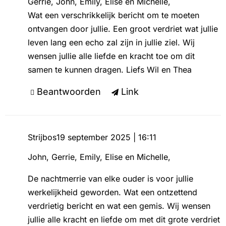
Gerrie, John, Emily, Elise en Michelle,
Wat een verschrikkelijk bericht om te moeten
ontvangen door jullie. Een groot verdriet wat jullie
leven lang een echo zal zijn in jullie ziel. Wij
wensen jullie alle liefde en kracht toe om dit
samen te kunnen dragen. Liefs Wil en Thea
Beantwoorden
Link
Strijbos
19 september 2025 | 16:11
John, Gerrie, Emily, Elise en Michelle,
De nachtmerrie van elke ouder is voor jullie
werkelijkheid geworden. Wat een ontzettend
verdrietig bericht en wat een gemis. Wij wensen
jullie alle kracht en liefde om met dit grote verdriet