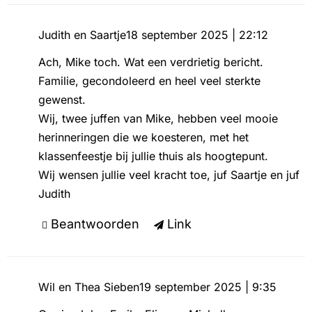
Judith en Saartje
18 september 2025 | 22:12
Ach, Mike toch. Wat een verdrietig bericht.
Familie, gecondoleerd en heel veel sterkte
gewenst.
Wij, twee juffen van Mike, hebben veel mooie
herinneringen die we koesteren, met het
klassenfeestje bij jullie thuis als hoogtepunt.
Wij wensen jullie veel kracht toe, juf Saartje en juf
Judith
Beantwoorden
Link
Wil en Thea Sieben
19 september 2025 | 9:35