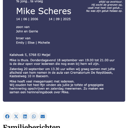
Familieberichten