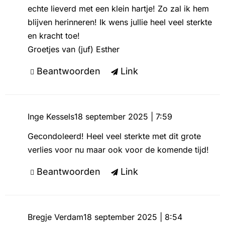
echte lieverd met een klein hartje! Zo zal ik hem
blijven herinneren! Ik wens jullie heel veel sterkte
en kracht toe!
Groetjes van (juf) Esther
Beantwoorden
Link
Inge Kessels
18 september 2025 | 7:59
Gecondoleerd! Heel veel sterkte met dit grote
verlies voor nu maar ook voor de komende tijd!
Beantwoorden
Link
Bregje Verdam
18 september 2025 | 8:54