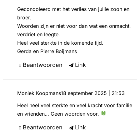
Gecondoleerd met het verlies van jullie zoon en
broer.
Woorden zijn er niet voor dan wat een onmacht,
verdriet en leegte.
Heel veel sterkte in de komende tijd.
Gerda en Pierre Boijmans
Beantwoorden
Link
Moniek Koopmans
18 september 2025 | 21:53
Heel heel veel sterkte en veel kracht voor familie
en vrienden… Geen woorden voor.
Beantwoorden
Link