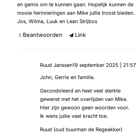
en gemis om te kunnen gaan. Hopelijk kunnen de
mooie herinneringen aan Mike jullie troost bieden.
Jos, Wilma, Luuk en Lean Strijbos
Beantwoorden
Link
Ruud Janssen
19 september 2025 | 21:57
John, Gerrie en familie.
Gecondoleerd en heel veel sterkte
gewenst met het overlijden van Mike.
Hier zijn gewoon geen woorden voor.
Ik wens jullie veel kracht toe.
Ruud (oud buurman de Regeakker)