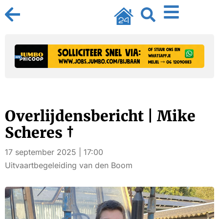
Overlijdensbericht | Mike
Scheres †
17 september 2025 | 17:00
Uitvaartbegeleiding van den Boom