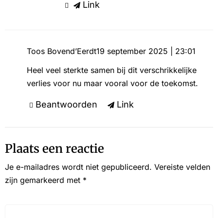
Link
Toos Bovend’Eerdt
19 september 2025 | 23:01
Heel veel sterkte samen bij dit verschrikkelijke
verlies voor nu maar vooral voor de toekomst.
Beantwoorden
Link
Plaats een reactie
Je e-mailadres wordt niet gepubliceerd.
Vereiste velden
zijn gemarkeerd met
*
Reactie*