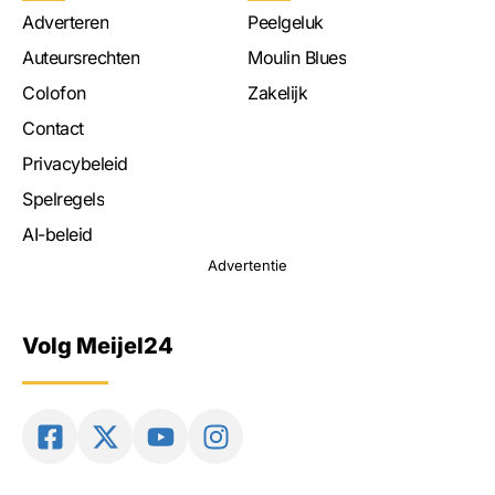
Adverteren
Peelgeluk
Auteursrechten
Moulin Blues
Colofon
Zakelijk
Contact
Privacybeleid
Spelregels
AI-beleid
Advertentie
Volg Meijel24