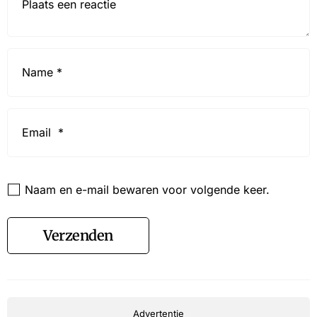
Name
*
Email
*
Website
Naam en e-mail bewaren voor volgende keer.
Verzenden
Advertentie