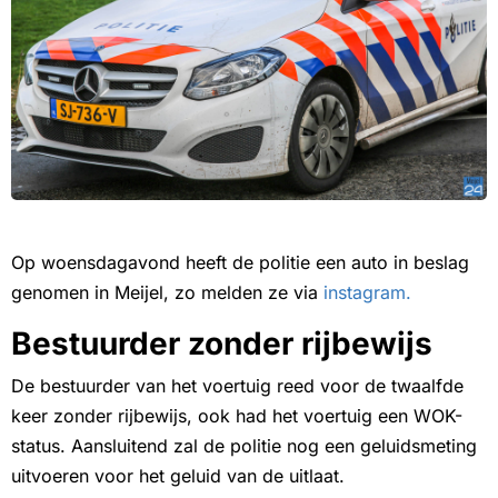
Op woensdagavond heeft de politie een auto in beslag
genomen in Meijel, zo melden ze via
instagram.
Bestuurder zonder rijbewijs
De bestuurder van het voertuig reed voor de twaalfde
keer zonder rijbewijs, ook had het voertuig een WOK-
status. Aansluitend zal de politie nog een geluidsmeting
uitvoeren voor het geluid van de uitlaat.