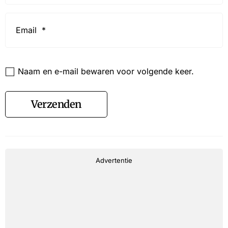
Email
*
Website
Naam en e-mail bewaren voor volgende keer.
Verzenden
Advertentie