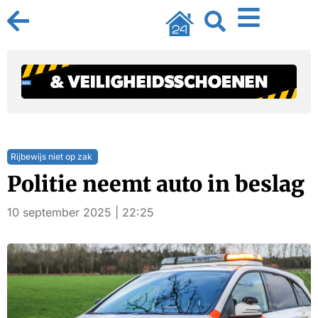
Rijbewijs niet op zak
Politie neemt auto in beslag
10 september 2025 | 22:25