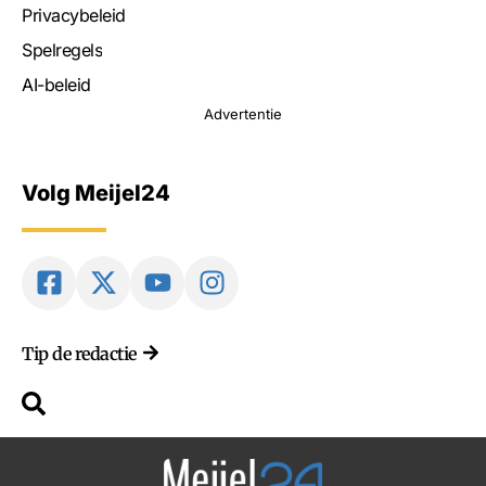
Privacybeleid
Spelregels
AI-beleid
Advertentie
Volg Meijel24
Tip de redactie