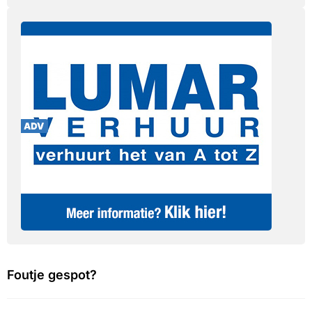
Foutje gespot?