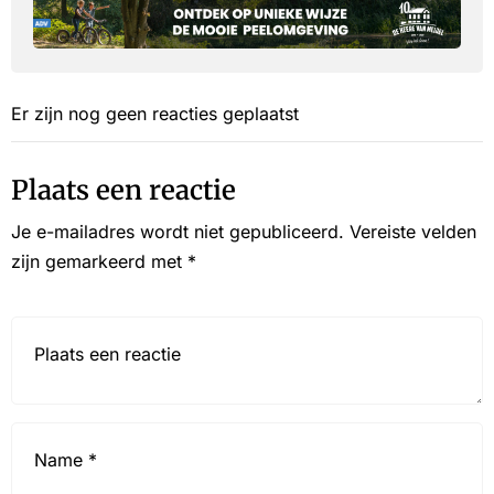
Er zijn nog geen reacties geplaatst
Plaats een reactie
Je e-mailadres wordt niet gepubliceerd.
Vereiste velden
zijn gemarkeerd met
*
Reactie*
Name
*