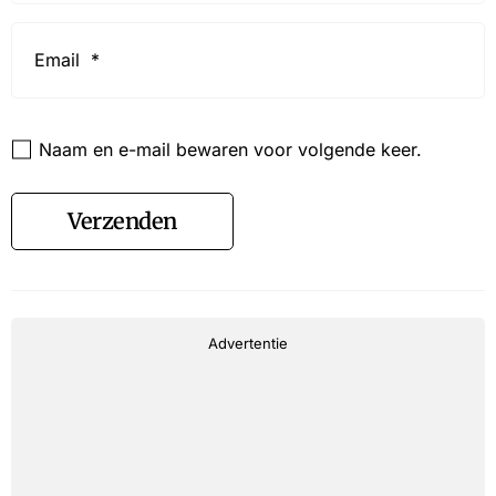
Email
*
Website
Naam en e-mail bewaren voor volgende keer.
Verzenden
Advertentie