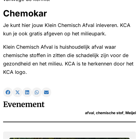
Chemokar
Je kunt hier jouw Klein Chemisch Afval inleveren. KCA
kun je ook gratis afgeven op het milieupark.
Klein Chemisch Afval is huishoudelijk afval waar
chemische stoffen in zitten die schadelijk zijn voor de
gezondheid en het milieu. KCA is te herkennen door het
KCA logo.
Evenement
afval
,
chemische stof
,
Meijel