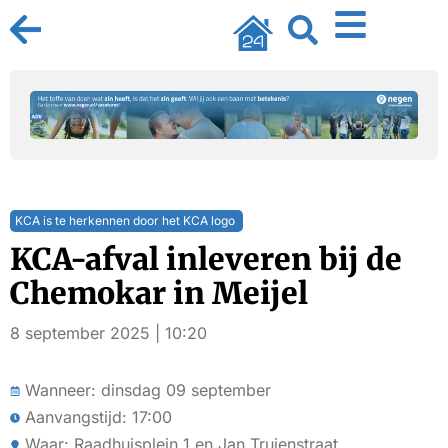
KCA is te herkennen door het KCA logo
KCA-afval inleveren bij de
Chemokar in Meijel
8 september 2025 | 10:20
Wanneer: dinsdag 09 september
Aanvangstijd: 17:00
Waar: Raadhuisplein 1 en Jan Truienstraat