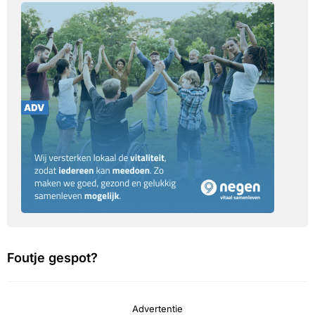
Foutje gespot?
Advertentie