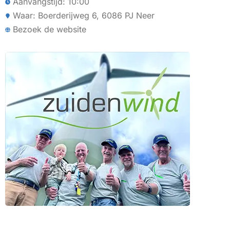
Aanvangstijd: 10:00
Waar: Boerderijweg 6, 6086 PJ Neer
Bezoek de website