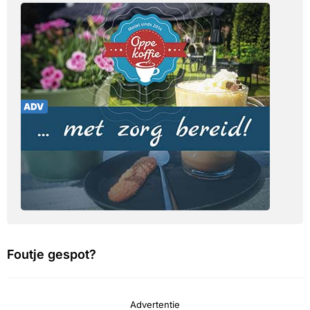
Foutje gespot?
Advertentie