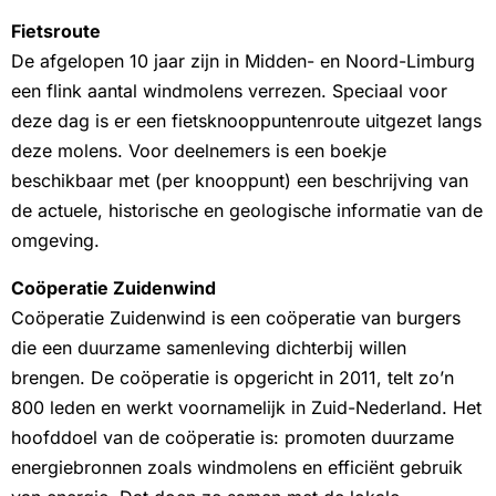
Fietsroute
De afgelopen 10 jaar zijn in Midden- en Noord-Limburg
een flink aantal windmolens verrezen. Speciaal voor
deze dag is er een fietsknooppuntenroute uitgezet langs
deze molens. Voor deelnemers is een boekje
beschikbaar met (per knooppunt) een beschrijving van
de actuele, historische en geologische informatie van de
omgeving.
Coöperatie Zuidenwind
Coöperatie Zuidenwind is een coöperatie van burgers
die een duurzame samenleving dichterbij willen
brengen. De coöperatie is opgericht in 2011, telt zo’n
800 leden en werkt voornamelijk in Zuid-Nederland. Het
hoofddoel van de coöperatie is: promoten duurzame
energiebronnen zoals windmolens en efficiënt gebruik