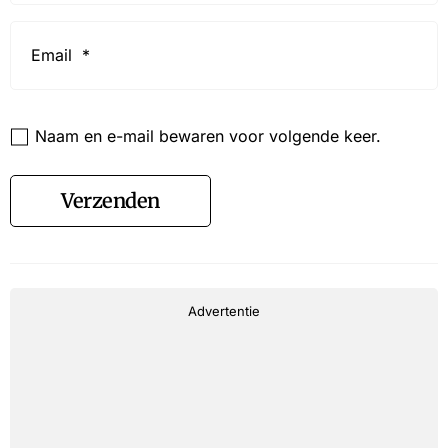
Email
*
Website
Naam en e-mail bewaren voor volgende keer.
Verzenden
Advertentie