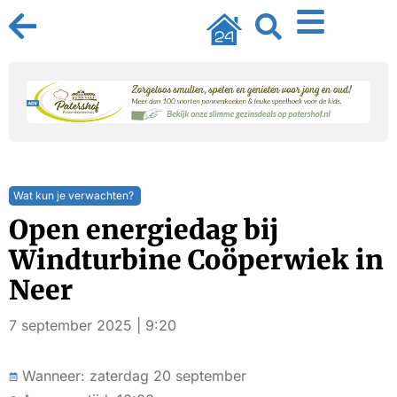
Wat kun je verwachten?
Open energiedag bij
Windturbine Coöperwiek in
Neer
7 september 2025 | 9:20
Wanneer: zaterdag 20 september