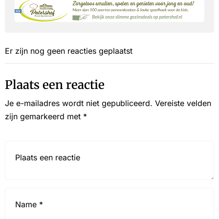
Er zijn nog geen reacties geplaatst
Plaats een reactie
Je e-mailadres wordt niet gepubliceerd.
Vereiste velden
zijn gemarkeerd met
*
Reactie*
Name
*