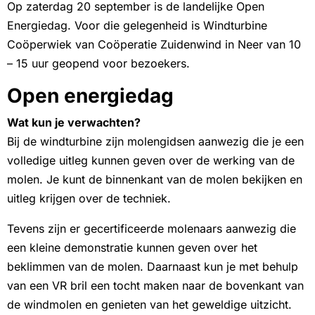
Op zaterdag 20 september is de landelijke Open
Energiedag. Voor die gelegenheid is Windturbine
Coöperwiek van Coöperatie Zuidenwind in Neer van 10
– 15 uur geopend voor bezoekers.
Open energiedag
Wat kun je verwachten?
Bij de windturbine zijn molengidsen aanwezig die je een
volledige uitleg kunnen geven over de werking van de
molen. Je kunt de binnenkant van de molen bekijken en
uitleg krijgen over de techniek.
Tevens zijn er gecertificeerde molenaars aanwezig die
een kleine demonstratie kunnen geven over het
beklimmen van de molen. Daarnaast kun je met behulp
van een VR bril een tocht maken naar de bovenkant van
de windmolen en genieten van het geweldige uitzicht.