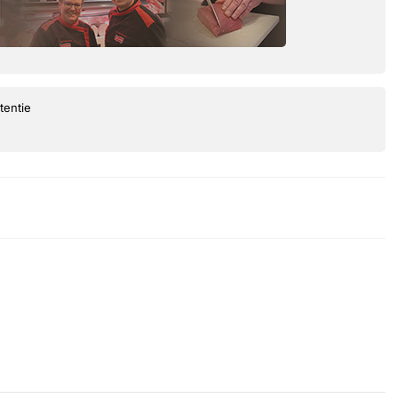
tentie