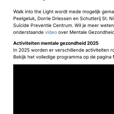
Walk into the Light wordt mede mogelijk gemaa
Peelgeluk, Dorrie Driessen en Schutterij St. 
Suïcide Preventie Centrum. Wil je meer weten
onderstaande
video
over Mentale Gezondheid 
Activiteiten mentale gezondheid 2025
In 2025 worden er verschillende activiteite
Bekijk het volledige programma op de pagina