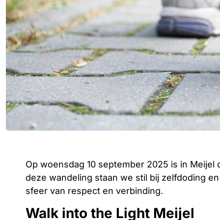
Op woensdag 10 september 2025 is in Meijel d
deze wandeling staan we stil bij zelfdoding en
sfeer van respect en verbinding.
Walk into the Light Meijel