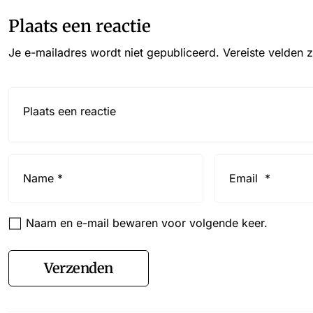
Plaats een reactie
Je e-mailadres wordt niet gepubliceerd.
Vereiste velden 
Reactie*
Name
Email
*
*
Naam en e-mail bewaren voor volgende keer.
Verzenden