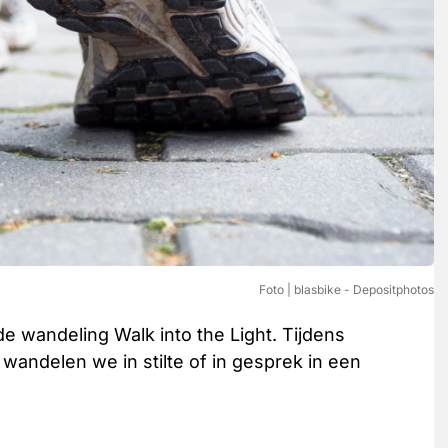
Foto | blasbike - Depositphotos
e wandeling Walk into the Light. Tijdens
 wandelen we in stilte of in gesprek in een