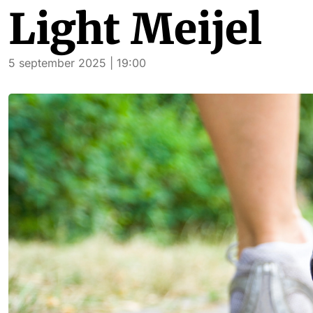
Light Meijel
5 september 2025 | 19:00