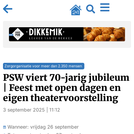
Zorgorganisatie voor meer dan 2.350 mensen
PSW viert 70-jarig jubileum
| Feest met open dagen en
eigen theatervoorstelling
3 september 2025 | 11:12
Wanneer: vrijdag 26 september