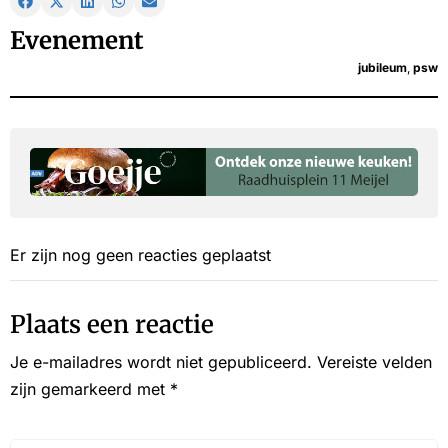
Evenement
jubileum
,
psw
Er zijn nog geen reacties geplaatst
Plaats een reactie
Je e-mailadres wordt niet gepubliceerd.
Vereiste velden
zijn gemarkeerd met
*