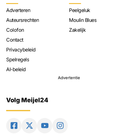
Adverteren
Peelgeluk
Auteursrechten
Moulin Blues
Colofon
Zakelijk
Contact
Privacybeleid
Spelregels
AI-beleid
Advertentie
Volg Meijel24