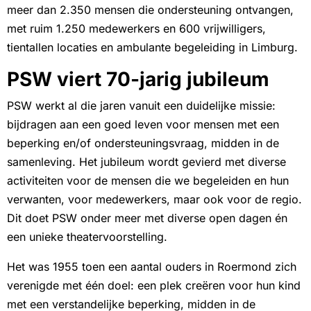
meer dan 2.350 mensen die ondersteuning ontvangen,
met ruim 1.250 medewerkers en 600 vrijwilligers,
tientallen locaties en ambulante begeleiding in Limburg.
PSW viert 70-jarig jubileum
PSW werkt al die jaren vanuit een duidelijke missie:
bijdragen aan een goed leven voor mensen met een
beperking en/of ondersteuningsvraag, midden in de
samenleving. Het jubileum wordt gevierd met diverse
activiteiten voor de mensen die we begeleiden en hun
verwanten, voor medewerkers, maar ook voor de regio.
Dit doet PSW onder meer met diverse open dagen én
een unieke theatervoorstelling.
Het was 1955 toen een aantal ouders in Roermond zich
verenigde met één doel: een plek creëren voor hun kind
met een verstandelijke beperking, midden in de