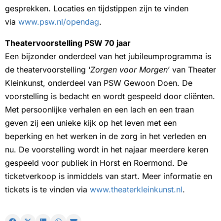
gesprekken. Locaties en tijdstippen zijn te vinden
via
www.psw.nl/opendag
.
Theatervoorstelling PSW 70 jaar
Een bijzonder onderdeel van het jubileumprogramma is
de theatervoorstelling ‘
Zorgen voor Morgen
’ van Theater
Kleinkunst, onderdeel van PSW Gewoon Doen. De
voorstelling is bedacht en wordt gespeeld door cliënten.
Met persoonlijke verhalen en een lach en een traan
geven zij een unieke kijk op het leven met een
beperking en het werken in de zorg in het verleden en
nu. De voorstelling wordt in het najaar meerdere keren
gespeeld voor publiek in Horst en Roermond. De
ticketverkoop is inmiddels van start. Meer informatie en
tickets is te vinden via
www.theaterkleinkunst.nl
.