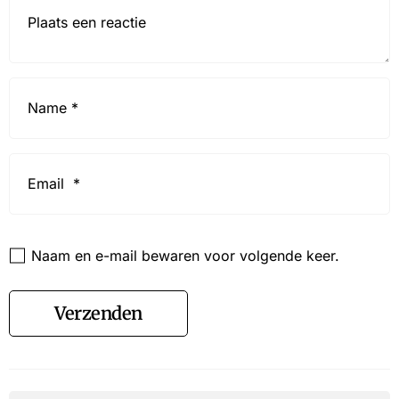
Reactie*
Name
*
Email
*
Website
Naam en e-mail bewaren voor volgende keer.
Verzenden