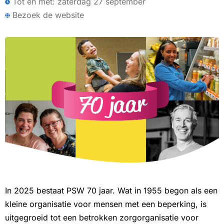
Tot en met: zaterdag 27 september
Bezoek de website
In 2025 bestaat PSW 70 jaar. Wat in 1955 begon als een
kleine organisatie voor mensen met een beperking, is
uitgegroeid tot een betrokken zorgorganisatie voor