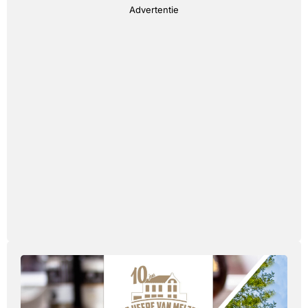
Advertentie