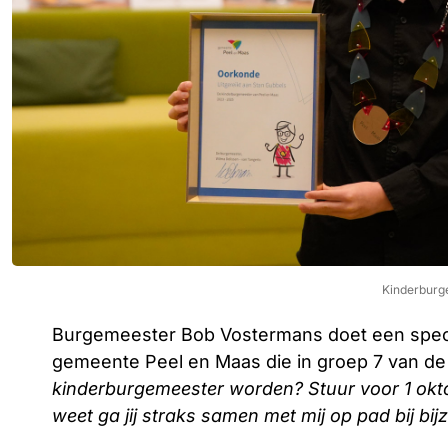
Kinderburg
Burgemeester Bob Vostermans doet een specia
gemeente Peel en Maas die in groep 7 van de 
kinderburgemeester worden? Stuur voor 1 oktob
weet ga jij straks samen met mij op pad bij bi