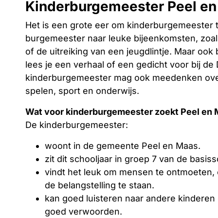
Kinderburgemeester Peel e
Het is een grote eer om kinderburgemeester t
burgemeester naar leuke bijeenkomsten, zoals
of de uitreiking van een jeugdlintje. Maar ook
lees je een verhaal of een gedicht voor bij 
kinderburgemeester mag ook meedenken over
spelen, sport en onderwijs.
Wat voor kinderburgemeester zoekt Peel en
De kinderburgemeester:
woont in de gemeente Peel en Maas.
zit dit schooljaar in groep 7 van de basiss
vindt het leuk om mensen te ontmoeten, 
de belangstelling te staan.
kan goed luisteren naar andere kinderen 
goed verwoorden.