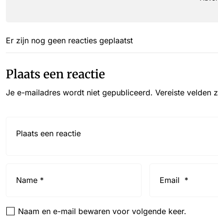
Er zijn nog geen reacties geplaatst
Plaats een reactie
Je e-mailadres wordt niet gepubliceerd.
Vereiste velden 
Reactie*
Name
Email
*
*
Naam en e-mail bewaren voor volgende keer.