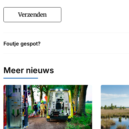
Verzenden
Foutje gespot?
Meer nieuws