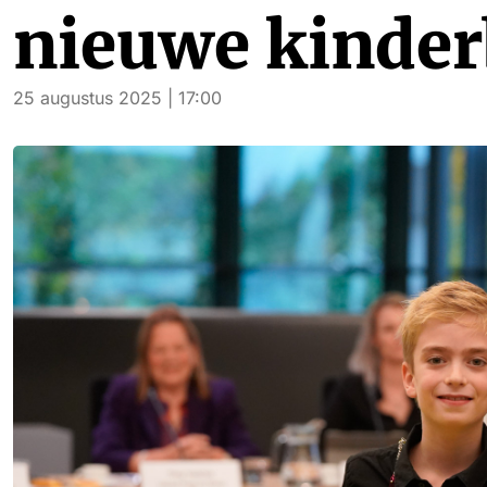
nieuwe kinde
25 augustus 2025 | 17:00