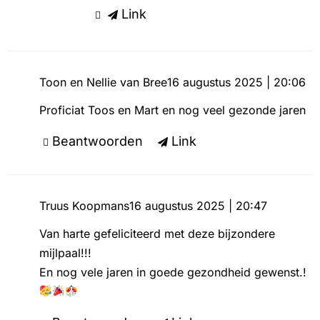
Link
Toon en Nellie van Bree
16 augustus 2025 | 20:06
Proficiat Toos en Mart en nog veel gezonde jaren
Beantwoorden
Link
Truus Koopmans
16 augustus 2025 | 20:47
Van harte gefeliciteerd met deze bijzondere
mijlpaal!!!
En nog vele jaren in goede gezondheid gewenst.!