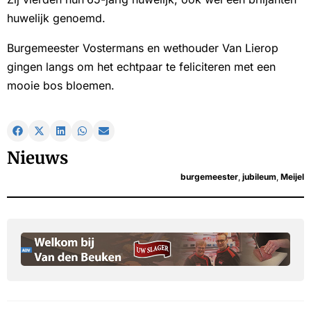
huwelijk genoemd.
Burgemeester Vostermans en wethouder Van Lierop
gingen langs om het echtpaar te feliciteren met een
mooie bos bloemen.
Nieuws
burgemeester
,
jubileum
,
Meijel