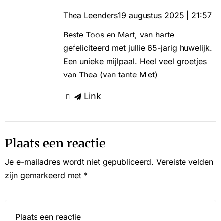
Thea Leenders
19 augustus 2025 | 21:57
Beste Toos en Mart, van harte
gefeliciteerd met jullie 65-jarig huwelijk.
Een unieke mijlpaal. Heel veel groetjes
van Thea (van tante Miet)
Link
Plaats een reactie
Je e-mailadres wordt niet gepubliceerd.
Vereiste velden
zijn gemarkeerd met
*
Reactie*