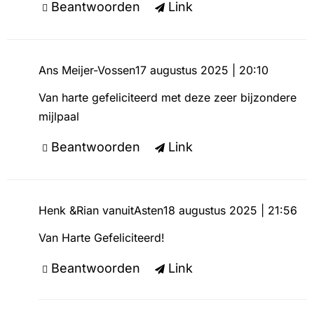
Beantwoorden
Link
Ans Meijer-Vossen
17 augustus 2025 | 20:10
Van harte gefeliciteerd met deze zeer bijzondere
mijlpaal
Beantwoorden
Link
Henk &Rian vanuitAsten
18 augustus 2025 | 21:56
Van Harte Gefeliciteerd!
Beantwoorden
Link