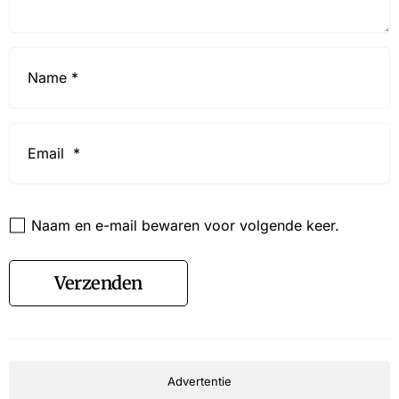
Name
*
Email
*
Website
Naam en e-mail bewaren voor volgende keer.
Verzenden
Advertentie