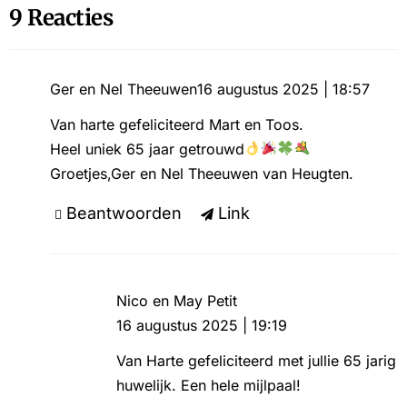
9 Reacties
Ger en Nel Theeuwen
16 augustus 2025 | 18:57
Van harte gefeliciteerd Mart en Toos.
Heel uniek 65 jaar getrouwd
Groetjes,Ger en Nel Theeuwen van Heugten.
Beantwoorden
Link
Nico en May Petit
16 augustus 2025 | 19:19
Van Harte gefeliciteerd met jullie 65 jarig
huwelijk. Een hele mijlpaal!