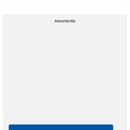
Advertentie