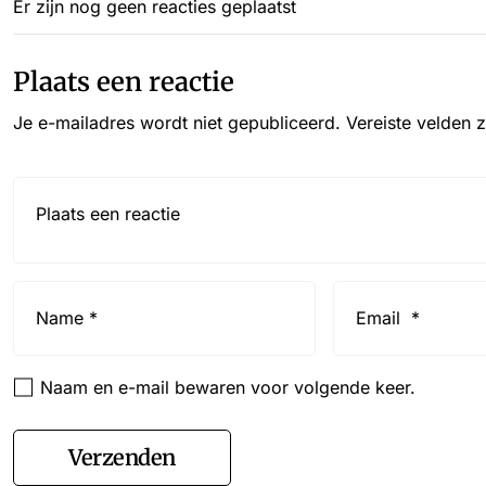
Er zijn nog geen reacties geplaatst
Plaats een reactie
Je e-mailadres wordt niet gepubliceerd.
Vereiste velden 
Reactie*
Name
Email
*
*
Naam en e-mail bewaren voor volgende keer.
Verzenden