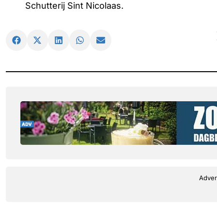
Schutterij Sint Nicolaas.
Adver