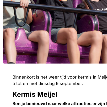
Binnenkort is het weer tijd voor kermis in Meije
5 tot en met dinsdag 9 september.
Kermis Meijel
Ben je benieuwd naar welke attracties er zijn