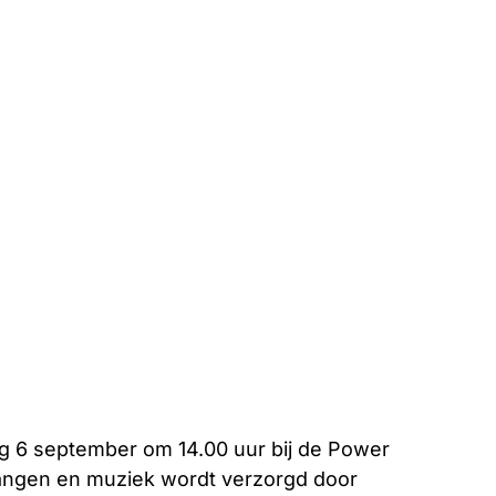
ag 6 september om 14.00 uur bij de Power
angen en muziek wordt verzorgd door