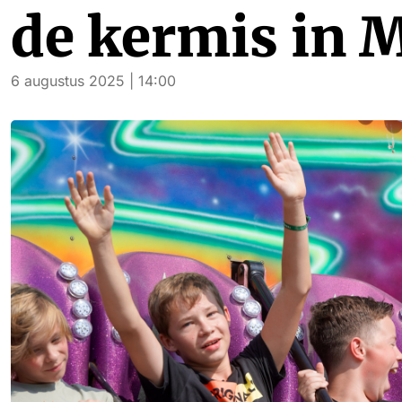
de kermis in M
6 augustus 2025 | 14:00