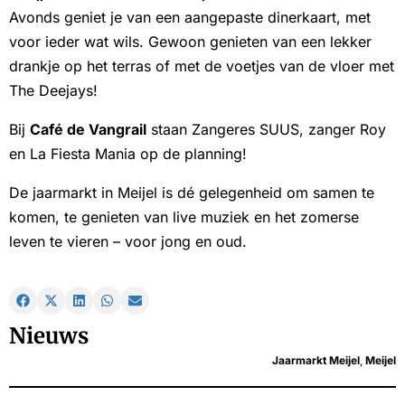
Avonds geniet je van een aangepaste dinerkaart, met
voor ieder wat wils. Gewoon genieten van een lekker
drankje op het terras of met de voetjes van de vloer met
The Deejays!
Bij
Café de Vangrail
staan Zangeres SUUS, zanger Roy
en La Fiesta Mania op de planning!
De jaarmarkt in Meijel is dé gelegenheid om samen te
komen, te genieten van live muziek en het zomerse
leven te vieren – voor jong en oud.
Nieuws
Jaarmarkt Meijel
,
Meijel