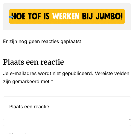
Er zijn nog geen reacties geplaatst
Plaats een reactie
Je e-mailadres wordt niet gepubliceerd.
Vereiste velden
zijn gemarkeerd met
*
Reactie*
Name
*