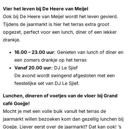
Vier het leven bij De Heere van Meijel
Ook bij De Heere van Meijel wordt het leven gevierd.
Tijdens de jaarmarkt is hier het terras extra groot
opgezet, perfect voor een lunch, diner of een lekker
drankje.
16.00 – 23.00 uur
: Genieten van lunch of diner en
een zomers drankje op het terras
Vanaf 20.00 uur
: DJ Le Sjief
De avond wordt swingend afgesloten met een
feestelijke set van DJ Le Sjief.
Lunchen, dineren of voetjes van de vloer
bij Grand
café Goejje!
Mocht je met een volle buik vanuit het terras de
jaarmarkt willen bezoeken kom dan gezellig lunchen bij
Goejje. Liever eerst over de jaarmarkt? Dat kan ook! ’s