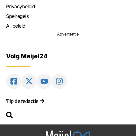
Privacybeleid
Spelregels
AI-beleid
Advertentie
Volg Meijel24
Tip de redactie