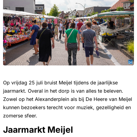
Op vrijdag 25 juli bruist Meijel tijdens de jaarlijkse
jaarmarkt. Overal in het dorp is van alles te beleven.
Zowel op het Alexanderplein als bij De Heere van Meijel
kunnen bezoekers terecht voor muziek, gezelligheid en
zomerse sfeer.
Jaarmarkt Meijel