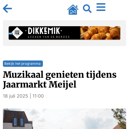
Bekijk het programma
Muzikaal genieten tijdens
Jaarmarkt Meijel
18 juli 2025 | 11:00