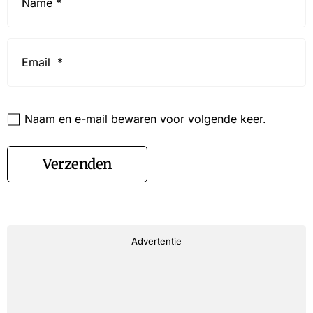
Email
*
Website
Naam en e-mail bewaren voor volgende keer.
Verzenden
Advertentie