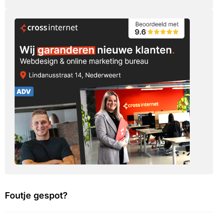
Foutje gespot?