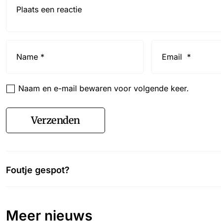
Name
Email
*
*
Naam en e-mail bewaren voor volgende keer.
Verzenden
Foutje gespot?
Meer nieuws