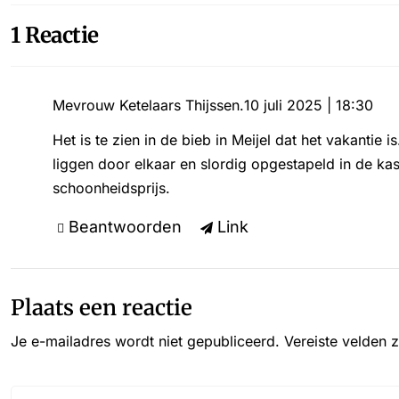
1 Reactie
Mevrouw Ketelaars Thijssen.
10 juli 2025 | 18:30
Het is te zien in de bieb in Meijel dat het vakantie
liggen door elkaar en slordig opgestapeld in de kas
schoonheidsprijs.
Beantwoorden
Link
Plaats een reactie
Je e-mailadres wordt niet gepubliceerd.
Vereiste velden 
Reactie*