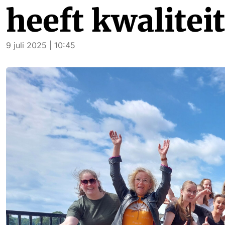
heeft kwalitei
9 juli 2025 | 10:45