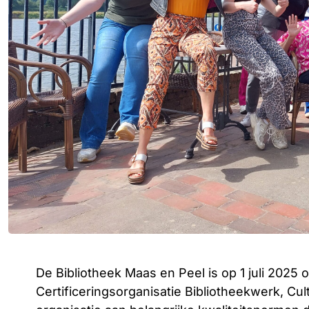
De Bibliotheek Maas en Peel is op 1 juli 2025
Certificeringsorganisatie Bibliotheekwerk, Cu