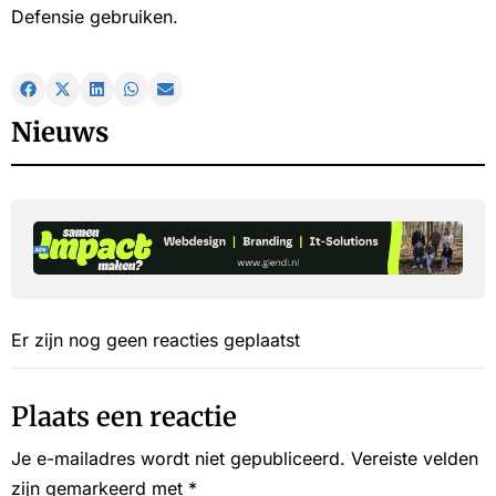
Defensie gebruiken.
Nieuws
Er zijn nog geen reacties geplaatst
Plaats een reactie
Je e-mailadres wordt niet gepubliceerd.
Vereiste velden
zijn gemarkeerd met
*