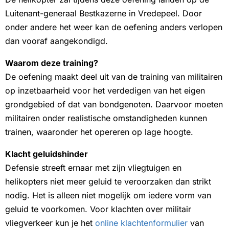
Luitenant-generaal Bestkazerne in Vredepeel. Door
onder andere het weer kan de oefening anders verlopen
dan vooraf aangekondigd.
Waarom deze training?
De oefening maakt deel uit van de training van militairen
op inzetbaarheid voor het verdedigen van het eigen
grondgebied of dat van bondgenoten. Daarvoor moeten
militairen onder realistische omstandigheden kunnen
trainen, waaronder het opereren op lage hoogte.
Klacht geluidshinder
Defensie streeft ernaar met zijn vliegtuigen en
helikopters niet meer geluid te veroorzaken dan strikt
nodig. Het is alleen niet mogelijk om iedere vorm van
geluid te voorkomen. Voor klachten over militair
vliegverkeer kun je het
online klachtenformulier
van