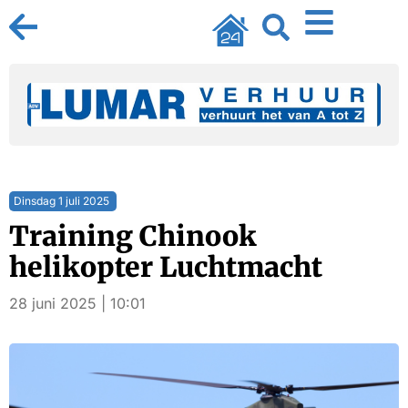
Dinsdag 1 juli 2025
Training Chinook
helikopter Luchtmacht
28 juni 2025 | 10:01