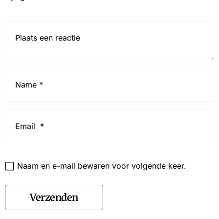
Reactie*
Name
*
Email
*
Website
Naam en e-mail bewaren voor volgende keer.
Verzenden