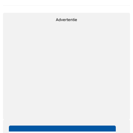
Advertentie