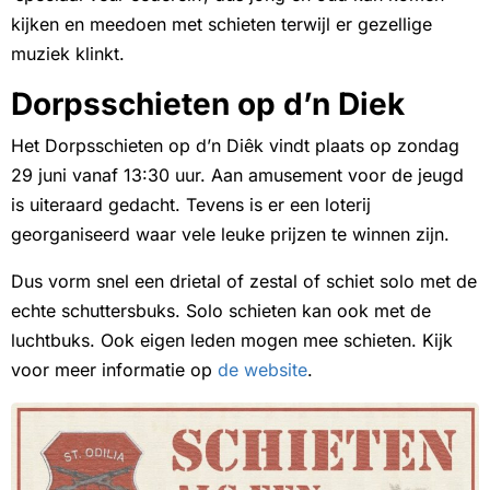
kijken en meedoen met schieten terwijl er gezellige
muziek klinkt.
Dorpsschieten op d’n Diek
Het Dorpsschieten op d’n Diêk vindt plaats op zondag
29 juni vanaf 13:30 uur. Aan amusement voor de jeugd
is uiteraard gedacht. Tevens is er een loterij
georganiseerd waar vele leuke prijzen te winnen zijn.
Dus vorm snel een drietal of zestal of schiet solo met de
echte schuttersbuks. Solo schieten kan ook met de
luchtbuks. Ook eigen leden mogen mee schieten. Kijk
voor meer informatie op
de website
.