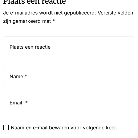
Plaats een reactie
Je e-mailadres wordt niet gepubliceerd.
Vereiste velden
zijn gemarkeerd met
*
Reactie*
Name
*
Email
*
Website
Naam en e-mail bewaren voor volgende keer.