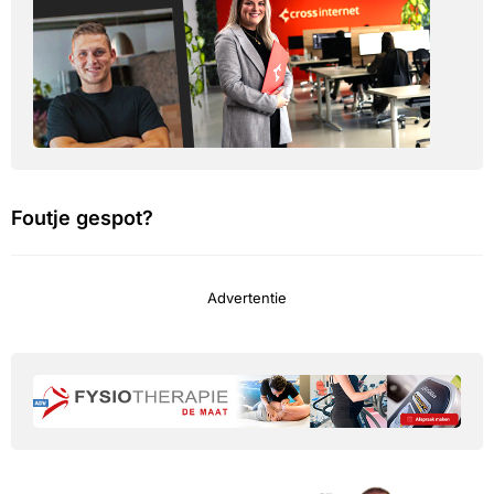
Foutje gespot?
Advertentie