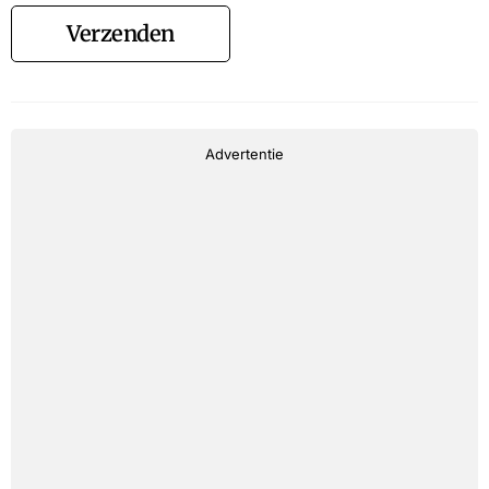
Verzenden
Advertentie