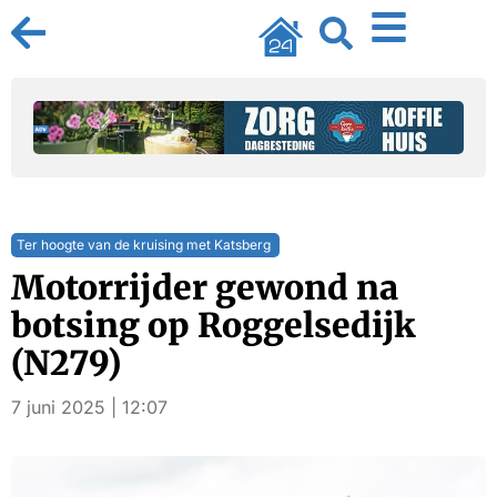
Ter hoogte van de kruising met Katsberg
Motorrijder gewond na
botsing op Roggelsedijk
(N279)
7 juni 2025 | 12:07