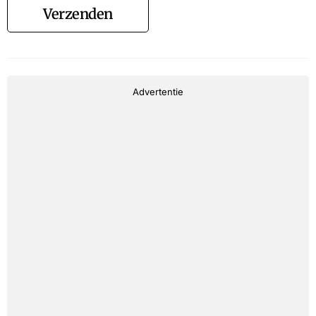
Verzenden
Advertentie