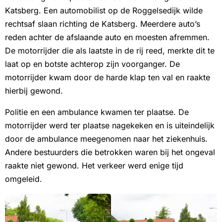
Katsberg. Een automobilist op de Roggelsedijk wilde
rechtsaf slaan richting de Katsberg. Meerdere auto’s
reden achter de afslaande auto en moesten afremmen.
De motorrijder die als laatste in de rij reed, merkte dit te
laat op en botste achterop zijn voorganger. De
motorrijder kwam door de harde klap ten val en raakte
hierbij gewond.
Politie en een ambulance kwamen ter plaatse. De
motorrijder werd ter plaatse nagekeken en is uiteindelijk
door de ambulance meegenomen naar het ziekenhuis.
Andere bestuurders die betrokken waren bij het ongeval
raakte niet gewond. Het verkeer werd enige tijd
omgeleid.