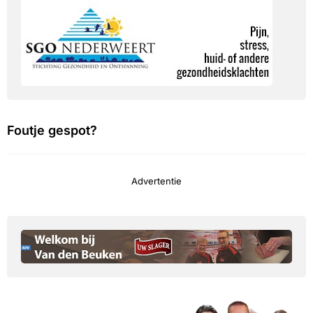
Foutje gespot?
Advertentie