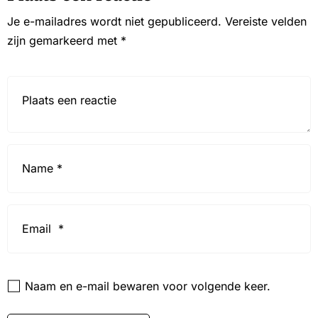
Je e-mailadres wordt niet gepubliceerd.
Vereiste velden
zijn gemarkeerd met
*
Reactie*
Name
*
Email
*
Website
Naam en e-mail bewaren voor volgende keer.