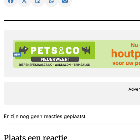
Adver
Er zijn nog geen reacties geplaatst
Plaats een reactie