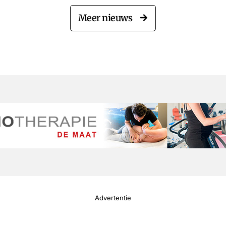
Meer nieuws
Advertentie