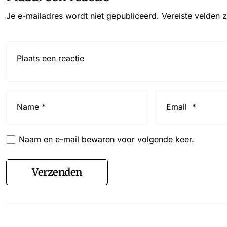
Je e-mailadres wordt niet gepubliceerd.
Vereiste velden 
Reactie*
Name
Email
*
*
Naam en e-mail bewaren voor volgende keer.
Verzenden