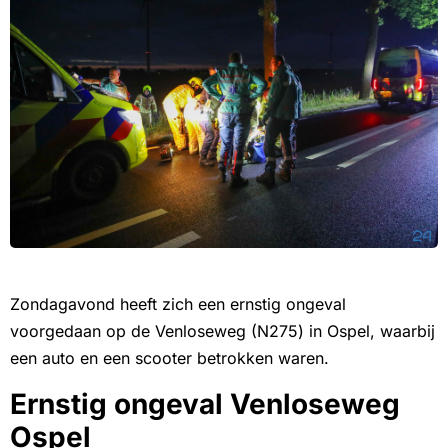
Zondagavond heeft zich een ernstig ongeval
voorgedaan op de Venloseweg (N275) in Ospel, waarbij
een auto en een scooter betrokken waren.
Ernstig ongeval Venloseweg
Ospel