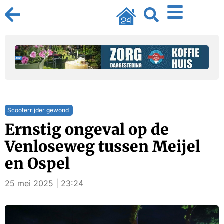
Scooterrijder gewond
Ernstig ongeval op de
Venloseweg tussen Meijel
en Ospel
25 mei 2025 | 23:24