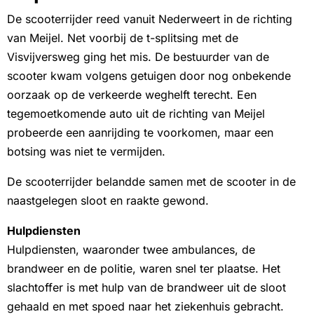
De scooterrijder reed vanuit Nederweert in de richting
van Meijel. Net voorbij de t-splitsing met de
Visvijversweg ging het mis. De bestuurder van de
scooter kwam volgens getuigen door nog onbekende
oorzaak op de verkeerde weghelft terecht. Een
tegemoetkomende auto uit de richting van Meijel
probeerde een aanrijding te voorkomen, maar een
botsing was niet te vermijden.
De scooterrijder belandde samen met de scooter in de
naastgelegen sloot en raakte gewond.
Hulpdiensten
Hulpdiensten, waaronder twee ambulances, de
brandweer en de politie, waren snel ter plaatse. Het
slachtoffer is met hulp van de brandweer uit de sloot
gehaald en met spoed naar het ziekenhuis gebracht.