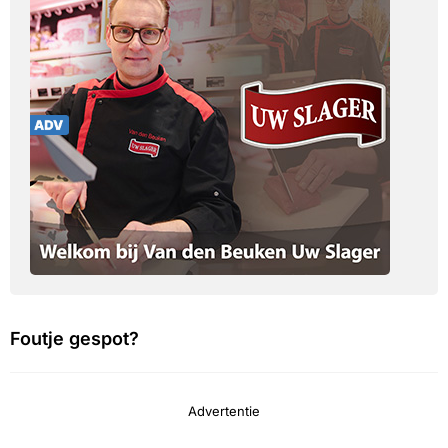
Foutje gespot?
Advertentie