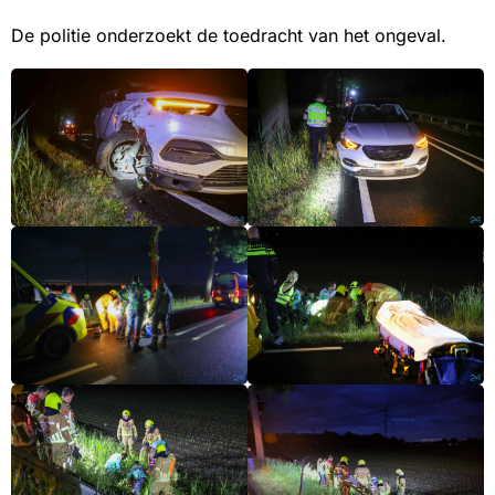
De politie onderzoekt de toedracht van het ongeval.