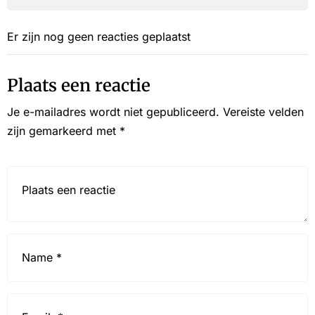
Er zijn nog geen reacties geplaatst
Plaats een reactie
Je e-mailadres wordt niet gepubliceerd.
Vereiste velden
zijn gemarkeerd met
*
Reactie*
Name
*
Email
*