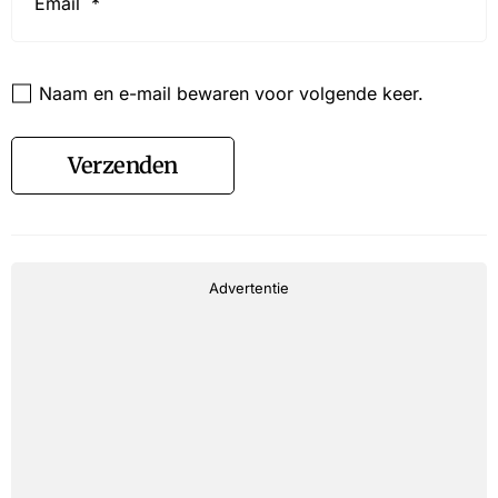
Website
Naam en e-mail bewaren voor volgende keer.
Verzenden
Advertentie