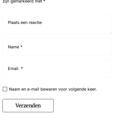
zijn gemarkeerd met
*
Reactie*
Name
*
Email
*
Website
Naam en e-mail bewaren voor volgende keer.
Verzenden