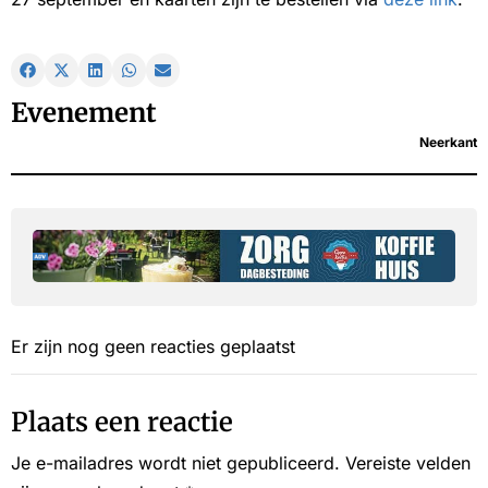
Evenement
Neerkant
Er zijn nog geen reacties geplaatst
Plaats een reactie
Je e-mailadres wordt niet gepubliceerd.
Vereiste velden