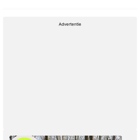
Advertentie